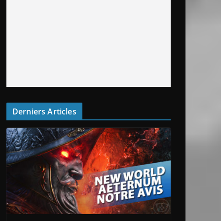
Derniers Articles