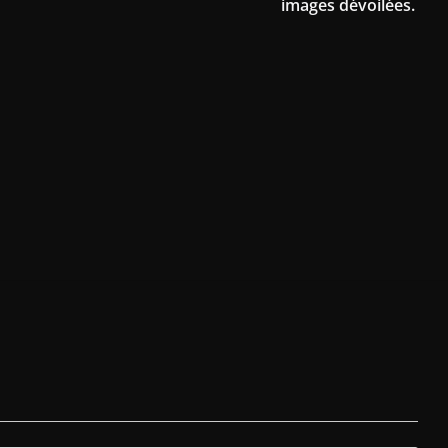
images dévoilées.