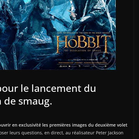
our le lancement du
n de smaug.
ouvrir en exclusivité les premières images du deuxième volet
poser leurs questions, en direct, au réalisateur Peter Jackson