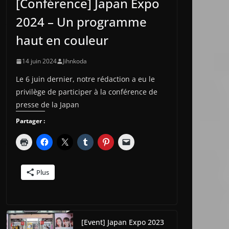
[Conférence] Japan Expo
2024 – Un programme
haut en couleur
14 juin 2024
Jihnkoda
Le 6 juin dernier, notre rédaction a eu le
privilège de participer à la conférence de
presse de la Japan
Partager :
Plus
[Event] Japan Expo 2023