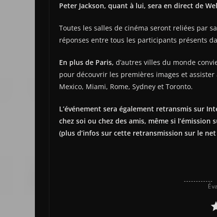
Peter Jackson, quant à lui, sera en direct de We
Toutes les salles de cinéma seront reliées par sa
réponses entre tous les participants présents dan
En plus de Paris,
d’autres villes du monde convi
pour découvrir les premières images et assister 
Mexico, Miami, Rome, Sydney et Toronto.
L’événement sera également retransmis sur Inte
chez soi ou chez des amis, même si l’émission 
(plus d’infos sur cette retransmission sur le ne
Éva