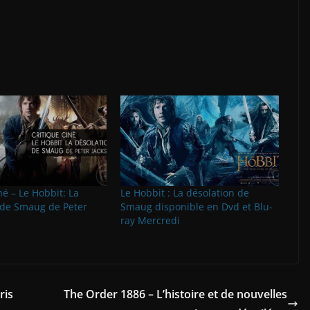
né – Le Hobbit: La
Le Hobbit : La désolation de
 de Smaug de Peter
Smaug disponible en Dvd et Blu-
ray Mercredi
ris
The Order 1886 – L’histoire et de nouvelles