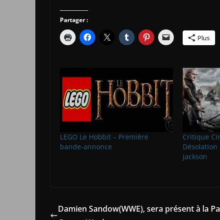
Partager :
Plus
LEGO Le Hobbit – Première
Critique Ci
bande-annonce
Désolation
Jackson
Damien Sandow(WWE), sera présent à la Pa