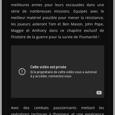
meilleures armes pour leurs escouades dans une
série de nombreuses missions. Equipés avec le
meilleur matériel possible pour mener la résistance,
les joueurs aideront Tom et Ben Mason, John Pope,
Maggie et Anthony dans ce chapitre exclusif de
l’histoire de la guerre pour la survie de l’humanité !
Avec des combats passionnants mettant les
opérations tactiques à l’honneur et une expérience