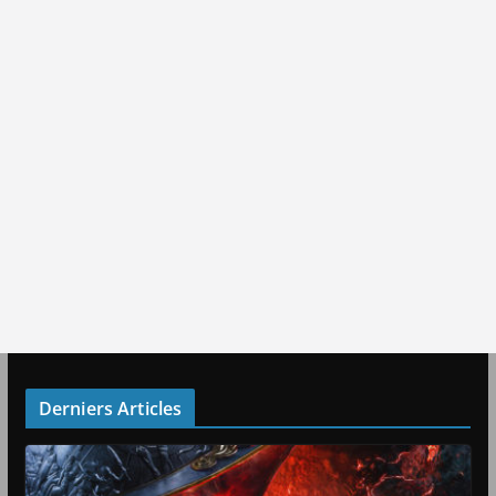
Derniers Articles