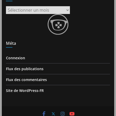
Archives
Méta
Connexion
Flux des publications
Flux des commentaires
Site de WordPress-FR