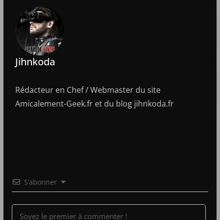
Jihnkoda
Rédacteur en Chef / Webmaster du site
Amicalement-Geek.fr et du blog jihnkoda.fr
S’abonner