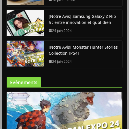
[Notre Avis] Samsung Galaxy Z Flip
5 : entre innovation et quotidien
24 juin 2024
[Notre Avis] Monster Hunter Stories
Collection [PS4]
24 juin 2024
Evènements