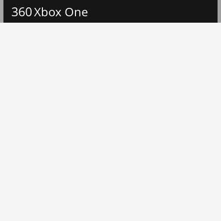
360
Xbox One