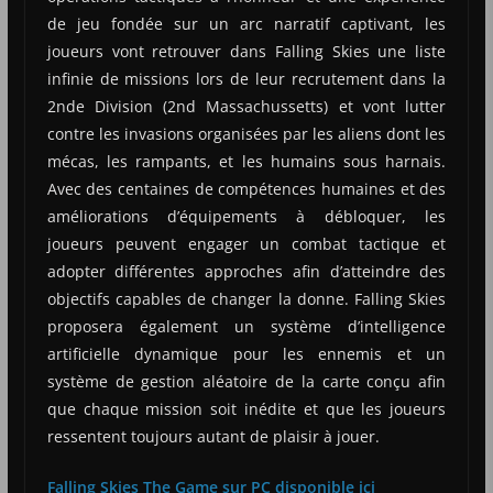
de jeu fondée sur un arc narratif captivant, les
joueurs vont retrouver dans Falling Skies une liste
infinie de missions lors de leur recrutement dans la
2nde Division (2nd Massachussetts) et vont lutter
contre les invasions organisées par les aliens dont les
mécas, les rampants, et les humains sous harnais.
Avec des centaines de compétences humaines et des
améliorations d’équipements à débloquer, les
joueurs peuvent engager un combat tactique et
adopter différentes approches afin d’atteindre des
objectifs capables de changer la donne. Falling Skies
proposera également un système d’intelligence
artificielle dynamique pour les ennemis et un
système de gestion aléatoire de la carte conçu afin
que chaque mission soit inédite et que les joueurs
ressentent toujours autant de plaisir à jouer.
Falling Skies The Game sur PC disponible ici