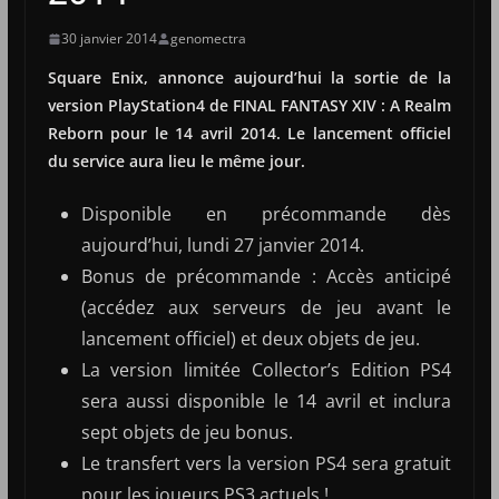
30 janvier 2014
genomectra
Square Enix, annonce aujourd’hui la sortie de la
version PlayStation4 de FINAL FANTASY XIV : A Realm
Reborn pour le 14 avril 2014. Le lancement officiel
du service aura lieu le même jour.
Disponible en précommande dès
aujourd’hui, lundi 27 janvier 2014.
Bonus de précommande : Accès anticipé
(accédez aux serveurs de jeu avant le
lancement officiel) et deux objets de jeu.
La version limitée Collector’s Edition PS4
sera aussi disponible le 14 avril et inclura
sept objets de jeu bonus.
Le transfert vers la version PS4 sera gratuit
pour les joueurs PS3 actuels !