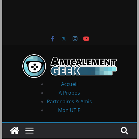
Accueil
A Propos
Partenaires & Amis
Mon UTIP