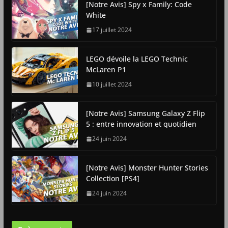
[Notre Avis] Spy x Family: Code
White
17 juillet 2024
LEGO dévoile la LEGO Technic
McLaren P1
10 juillet 2024
[Notre Avis] Samsung Galaxy Z Flip
5 : entre innovation et quotidien
24 juin 2024
[Notre Avis] Monster Hunter Stories
Collection [PS4]
24 juin 2024