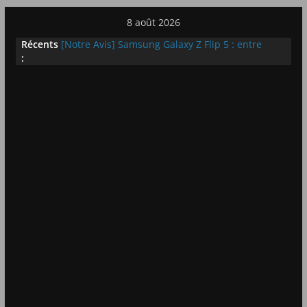
Passer
8 août 2026
LEGO dévoile la LEGO Technic McLaren P1
au
Récents
[Notre Avis] Samsung Galaxy Z Flip 5 : entre
contenu
:
innovation et quotidien
[PS5] New World Aeternum [Notre Avis]
[PS5] Throne and Liberty – Notre Avis
[Notre Avis] Spy x Family: Code White