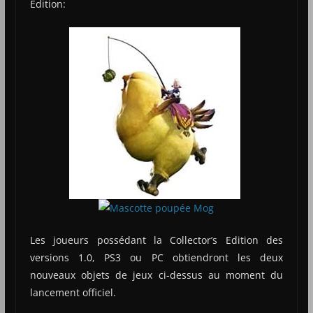
Edition:
Les joueurs possédant la Collector’s Edition des
versions 1.0, PS3 ou PC obtiendront les deux
nouveaux objets de jeux ci-dessus au moment du
lancement officiel.