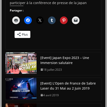
participer à la conférence de presse de la Japan
Partager :
Plus
[Event] Japan Expo 2023 – Une
Immersion salutaire
18 juillet 2023
[Event] L’Open de France de Sabre
Laser du 31 Mai au 2 Juin 2019
4 avril 2019