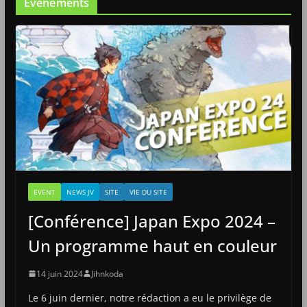
Evènements
EVENT
NEWS JV
SITE
VIE DU SITE
[Conférence] Japan Expo 2024 –
Un programme haut en couleur
14 juin 2024
Jihnkoda
Le 6 juin dernier, notre rédaction a eu le privilège de