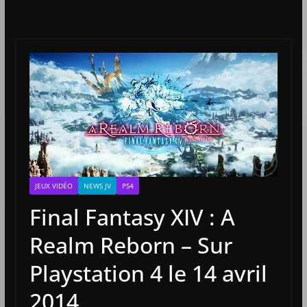
JEUX VIDÉO
NEWS JV
PS4
Final Fantasy XIV : A
Realm Reborn – Sur
Playstation 4 le 14 avril
2014