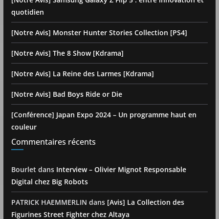
quotidien
[Notre Avis] Monster Hunter Stories Collection [PS4]
[Notre Avis] The 8 Show [Kdrama]
[Notre Avis] La Reine des Larmes [Kdrama]
[Notre Avis] Bad Boys Ride or Die
[Conférence] Japan Expo 2024 – Un programme haut en
couleur
Commentaires récents
Bourlet
dans
Interview – Olivier Mignot Responsable
Digital chez Big Robots
PATRICK HAEMMERLIN
dans
[Avis] La Collection des
Figurines Street Fighter chez Altaya