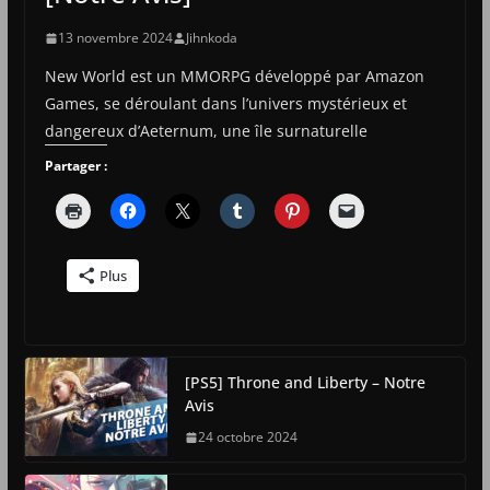
13 novembre 2024
Jihnkoda
New World est un MMORPG développé par Amazon
Games, se déroulant dans l’univers mystérieux et
dangereux d’Aeternum, une île surnaturelle
Partager :
Plus
[PS5] Throne and Liberty – Notre
Avis
24 octobre 2024