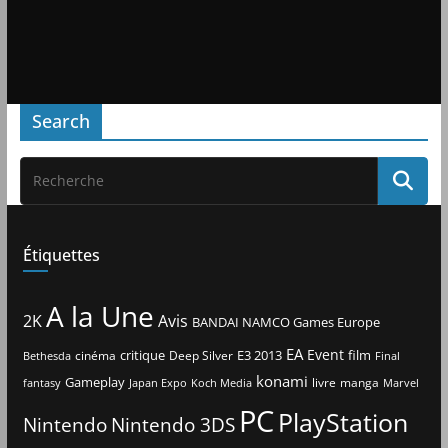
Search
Étiquettes
A la Une
2K
Avis
BANDAI NAMCO Games Europe
EA
Event
critique
E3 2013
film
cinéma
Deep Silver
Bethesda
Final
konami
Gameplay
livre
manga
Japan Expo
fantasy
Koch Media
Marvel
PC
PlayStation
Nintendo
Nintendo 3DS