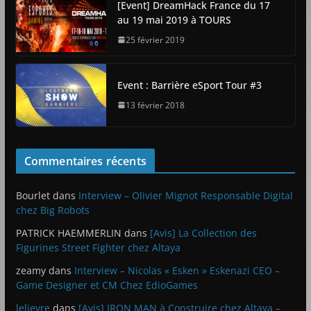
[Event] DreamHack France du 17
au 19 mai 2019 à TOURS
25 février 2019
Event : Barrière eSport Tour #3
13 février 2018
Commentaires récents
Bourlet
dans
Interview – Olivier Mignot Responsable Digital
chez Big Robots
PATRICK HAEMMERLIN
dans
[Avis] La Collection des
Figurines Street Fighter chez Altaya
zeamy
dans
Interview – Nicolas « Esken » Eskenazi CEO –
Game Designer et CM Chez EdioGames
lelievre
dans
[Avis] IRON MAN à Construire chez Altaya –