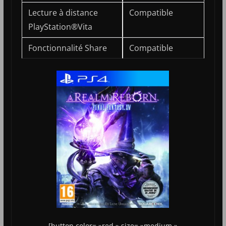
Lecture à distance
Compatible
PlayStation®Vita
Fonctionnalité Share
Compatible
[button color= »red » size= »medium »