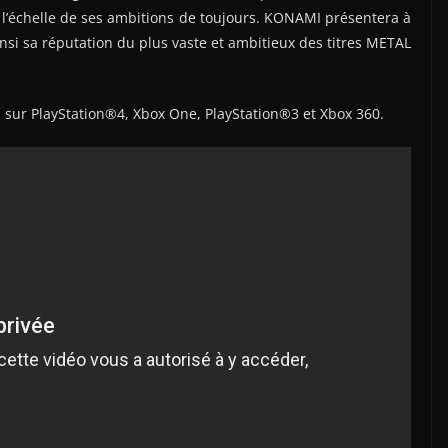
 à l’échelle de ses ambitions de toujours. KONAMI présentera à
nsi sa réputation du plus vaste et ambitieux des titres METAL
a sur PlayStation®4, Xbox One, PlayStation®3 et Xbox 360.