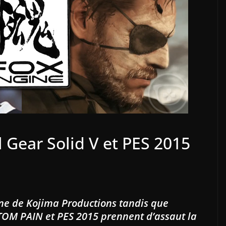
Gear Solid V et PES 2015
ne de Kojima Productions tandis que
OM PAIN et PES 2015 prennent d’assaut la