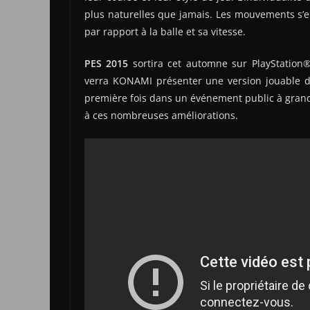
plus naturelles que jamais. Les mouvements s’e
par rapport à la balle et sa vitesse.
PES 2015
sortira cet automne sur PlayStation
verra KONAMI présenter une version jouable 
première fois dans un événement public à grande
à ces nombreuses améliorations.