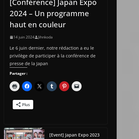
[Conférence] Japan Expo
2024 – Un programme
haut en couleur
14 juin 2024
Jihnkoda
Le 6 juin dernier, notre rédaction a eu le
privilège de participer à la conférence de
presse de la Japan
Partager :
Plus
[Event] Japan Expo 2023