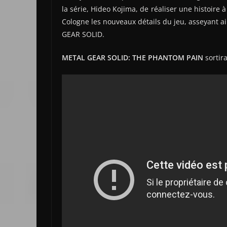
la série, Hideo Kojima, de réaliser une histoire
Cologne les nouveaux détails du jeu, asseyant ai
GEAR SOLID.
METAL GEAR SOLID: THE PHANTOM PAIN
sortir