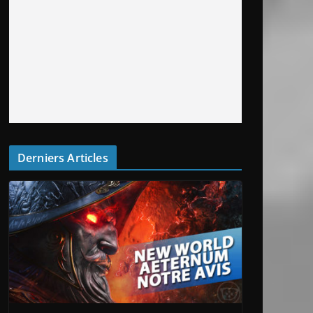
Derniers Articles