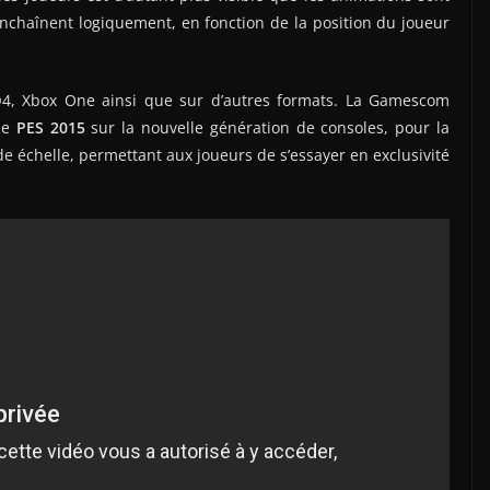
nchaînent logiquement, en fonction de la position du joueur
®4, Xbox One ainsi que sur d’autres formats. La Gamescom
de
PES 2015
sur la nouvelle génération de consoles, pour la
 échelle, permettant aux joueurs de s’essayer en exclusivité