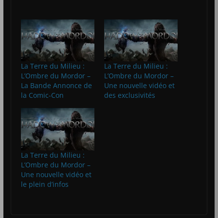
La Terre du Milieu :
La Terre du Milieu :
L’Ombre du Mordor –
L’Ombre du Mordor –
La Bande Annonce de
Une nouvelle vidéo et
la Comic-Con
des exclusivités
La Terre du Milieu :
L’Ombre du Mordor –
Une nouvelle vidéo et
le plein d’infos