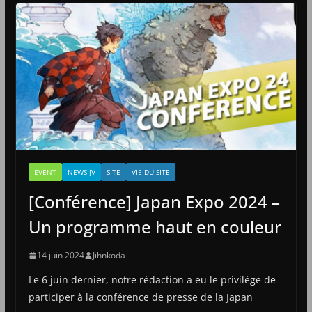
EVENT
NEWS JV
SITE
VIE DU SITE
[Conférence] Japan Expo 2024 –
Un programme haut en couleur
14 juin 2024
Jihnkoda
Le 6 juin dernier, notre rédaction a eu le privilège de
participer à la conférence de presse de la Japan