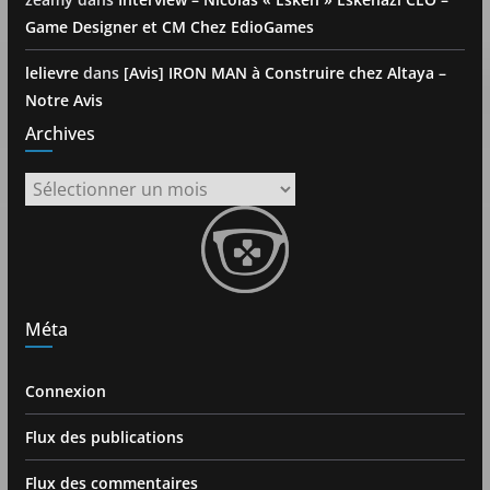
Game Designer et CM Chez EdioGames
lelievre
dans
[Avis] IRON MAN à Construire chez Altaya –
Notre Avis
Archives
Archives
Méta
Connexion
Flux des publications
Flux des commentaires