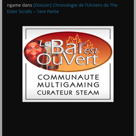
ngame
dans
[Dossier] Chronologie de l’Univers de The
Elder Scrolls – 1ere Partie