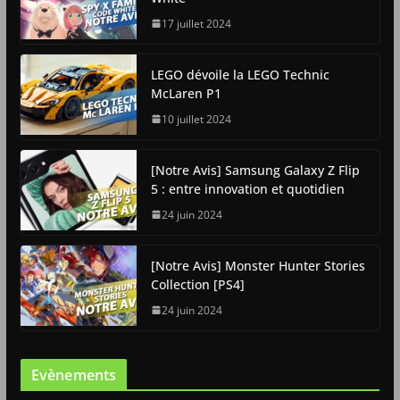
17 juillet 2024
LEGO dévoile la LEGO Technic
McLaren P1
10 juillet 2024
[Notre Avis] Samsung Galaxy Z Flip
5 : entre innovation et quotidien
24 juin 2024
[Notre Avis] Monster Hunter Stories
Collection [PS4]
24 juin 2024
Evènements