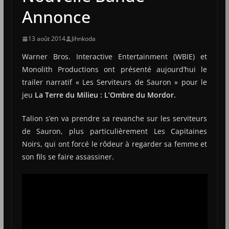
Annonce
13 août 2014
Jihnkoda
Warner Bros. Interactive Entertainment (WBIE) et
Monolith Productions ont présenté aujourd’hui le
trailer narratif « Les Serviteurs de Sauron » pour le
jeu
La Terre du Milieu : L’Ombre du Mordor.
Talion s’en va prendre sa revanche sur les serviteurs
de Sauron, plus particulièrement Les Capitaines
Noirs, qui ont forcé le rôdeur à regarder sa femme et
son fils se faire assassiner.