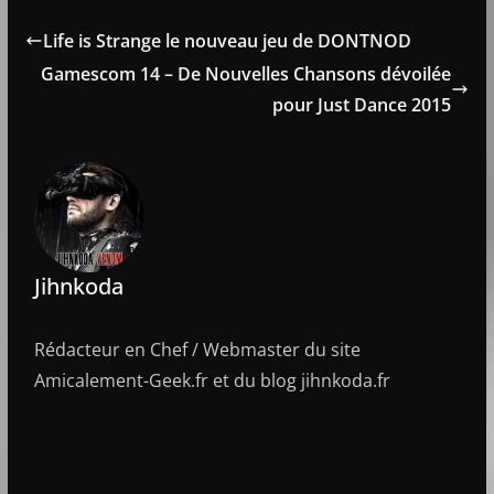
Life is Strange le nouveau jeu de DONTNOD
Gamescom 14 – De Nouvelles Chansons dévoilée
pour Just Dance 2015
Jihnkoda
Rédacteur en Chef / Webmaster du site
Amicalement-Geek.fr et du blog jihnkoda.fr