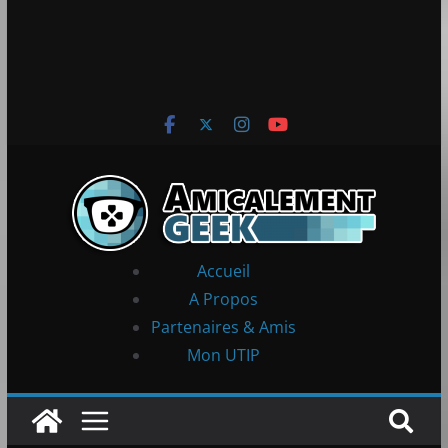
Accueil
A Propos
Partenaires & Amis
Mon UTIP