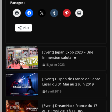
Partager :
Plus
[Event] Japan Expo 2023 – Une
Immersion salutaire
18 juillet 2023
[Event] L’Open de France de Sabre
Laser du 31 Mai au 2 Juin 2019
4 avril 2019
[Event] DreamHack France du 17
au 19 mai 2019 à TOURS