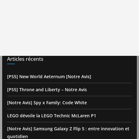
Articles récents
[PS5] New World Aeternum [Notre Avis]
[PS5] Throne and Liberty – Notre Avis
[Notre Avis] Spy x Family: Code White
LEGO dévoile la LEGO Technic McLaren P1
[Notre Avis] Samsung Galaxy Z Flip 5 : entre innovation et
quotidien