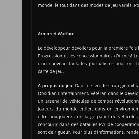
monde, le tout dans des modes de jeu variés. Pour
Armored Warfare
Le développeur dévoilera pour la première fois 
Progression et les concessionnaires d’Armes! L
d’un nouveau tank, les journalistes pourront t
carte de jeu.
A propos du jeu:
Dans ce jeu de stratégie milit
Obsidian Entertainment, vétéran dans le dévelo
un arsenal de véhicules de combat révolutionn
joueurs du monde entier, dans un environnem
offre aux joueurs un large panel de véhicules
concourir dans des batailles PvE de coopération
sont de rigueur. Pour plus d’informations, rende