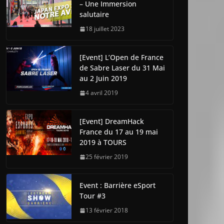
– Une Immersion
salutaire
18 juillet 2023
[Event] L’Open de France
de Sabre Laser du 31 Mai
au 2 Juin 2019
4 avril 2019
[Event] DreamHack
France du 17 au 19 mai
2019 à TOURS
25 février 2019
Event : Barrière eSport
Tour #3
13 février 2018