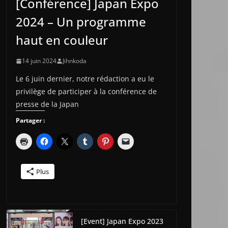
[Conférence] Japan Expo
2024 – Un programme
haut en couleur
14 juin 2024
Jihnkoda
Le 6 juin dernier, notre rédaction a eu le
privilège de participer à la conférence de
presse de la Japan
Partager :
Plus
[Event] Japan Expo 2023