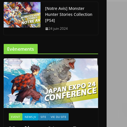
[Notre Avis] Monster
Hunter Stories Collection
[PS4]
24 juin 2024
Evènements
EVENT
NEWS JV
SITE
VIE DU SITE