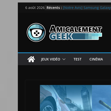
Passer
Récents :
[Notre Avis] Samsung Galaxy Z
6 août 2026
au
quotidien
[PS5] New World Aeternum [
contenu
[PS5] Throne and Liberty – N
[Notre Avis] Spy x Family: C
LEGO dévoile la LEGO Techn
JEUX VIDÉO
TEST
CINÉMA