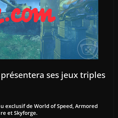
ésentera ses jeux triples
nu exclusif de World of Speed, Armored
re et Skyforge.