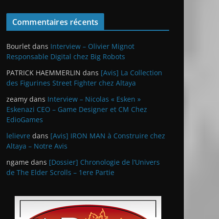
Commentaires récents
Bourlet
dans
Interview – Olivier Mignot
Responsable Digital chez Big Robots
PATRICK HAEMMERLIN
dans
[Avis] La Collection
des Figurines Street Fighter chez Altaya
zeamy
dans
Interview – Nicolas « Esken »
Eskenazi CEO – Game Designer et CM Chez
EdioGames
lelievre
dans
[Avis] IRON MAN à Construire chez
Altaya – Notre Avis
ngame
dans
[Dossier] Chronologie de l’Univers
de The Elder Scrolls – 1ere Partie