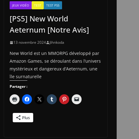
JEUX VIDÉO
TEST
TEST PS5
[PS5] New World
Aeternum [Notre Avis]
13 novembre 2024
Jihnkoda
New World est un MMORPG développé par
Amazon Games, se déroulant dans l’univers
mystérieux et dangereux d’Aeternum, une
île surnaturelle
Partager :
Plus