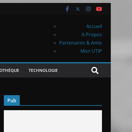
Accueil
A Propos
Partenaires & Amis
Mon UTIP
IOTHÉQUE
TECHNOLOGIE
Pub