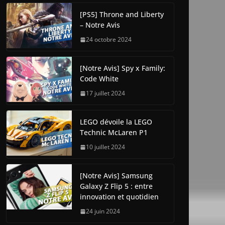
[PS5] Throne and Liberty
– Notre Avis
24 octobre 2024
[Notre Avis] Spy x Family:
Code White
17 juillet 2024
LEGO dévoile la LEGO
Technic McLaren P1
10 juillet 2024
[Notre Avis] Samsung
Galaxy Z Flip 5 : entre
innovation et quotidien
24 juin 2024