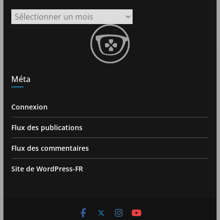
Archives
Méta
Connexion
Flux des publications
Flux des commentaires
Site de WordPress-FR