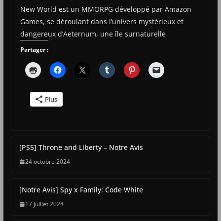
New World est un MMORPG développé par Amazon
Games, se déroulant dans l’univers mystérieux et
dangereux d’Aeternum, une île surnaturelle
Partager :
Plus
[PS5] Throne and Liberty – Notre Avis
24 octobre 2024
[Notre Avis] Spy x Family: Code White
17 juillet 2024