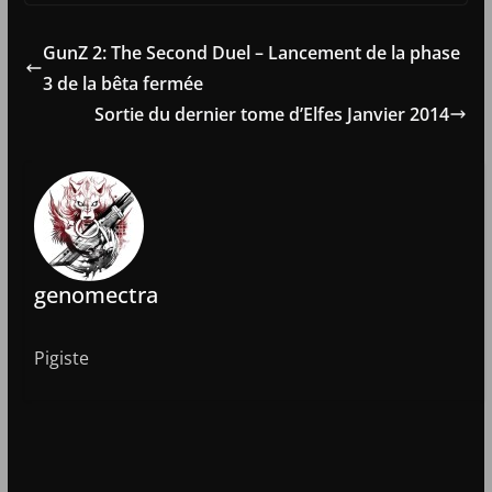
GunZ 2: The Second Duel – Lancement de la phase
3 de la bêta fermée
Sortie du dernier tome d’Elfes Janvier 2014
genomectra
Pigiste