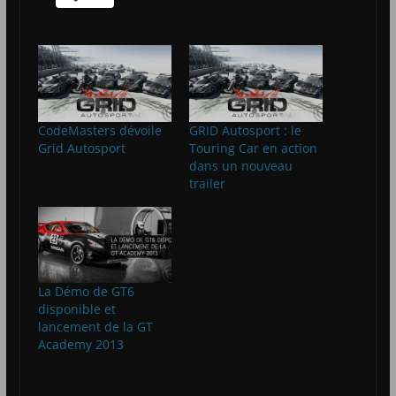
CodeMasters dévoile
GRID Autosport : le
Grid Autosport
Touring Car en action
dans un nouveau
trailer
La Démo de GT6
disponible et
lancement de la GT
Academy 2013