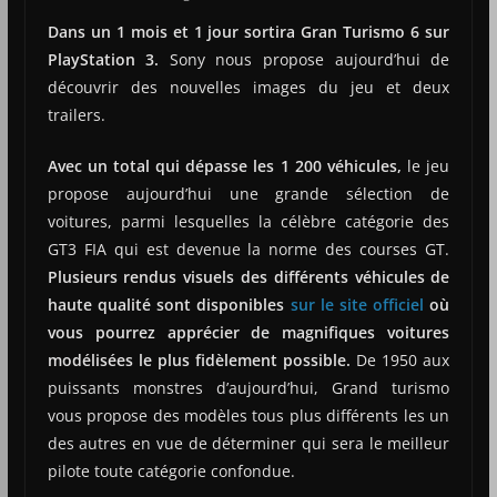
Dans un 1 mois et 1 jour sortira Gran Turismo 6 sur
PlayStation 3.
Sony nous propose aujourd’hui de
découvrir des nouvelles images du jeu et deux
trailers.
Avec un total qui dépasse les 1 200 véhicules,
le jeu
propose aujourd’hui une grande sélection de
voitures, parmi lesquelles la célèbre catégorie des
GT3 FIA qui est devenue la norme des courses GT.
Plusieurs rendus visuels des différents véhicules de
haute qualité sont disponibles
sur le site officiel
où
vous pourrez apprécier de magnifiques voitures
modélisées le plus fidèlement possible.
De 1950 aux
puissants monstres d’aujourd’hui, Grand turismo
vous propose des modèles tous plus différents les un
des autres en vue de déterminer qui sera le meilleur
pilote toute catégorie confondue.