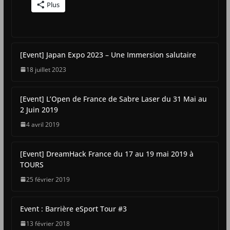
Plus
[Event] Japan Expo 2023 – Une Immersion salutaire
18 juillet 2023
[Event] L’Open de France de Sabre Laser du 31 Mai au
2 Juin 2019
4 avril 2019
[Event] DreamHack France du 17 au 19 mai 2019 à
TOURS
25 février 2019
Event : Barrière eSport Tour #3
13 février 2018