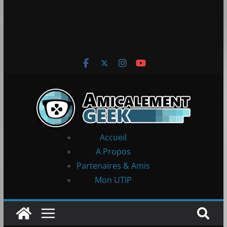
Accueil
A Propos
Partenaires & Amis
Mon UTIP