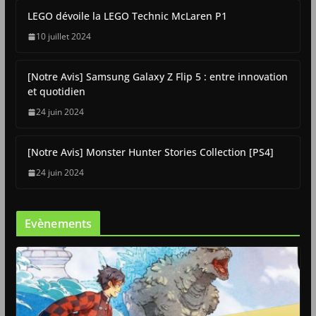
LEGO dévoile la LEGO Technic McLaren P1
10 juillet 2024
[Notre Avis] Samsung Galaxy Z Flip 5 : entre innovation
et quotidien
24 juin 2024
[Notre Avis] Monster Hunter Stories Collection [PS4]
24 juin 2024
Evènements