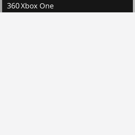
360
Xbox One