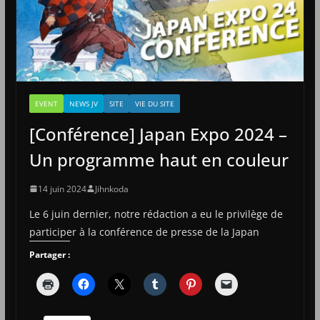
EVENT
NEWS JV
SITE
VIE DU SITE
[Conférence] Japan Expo 2024 –
Un programme haut en couleur
14 juin 2024
Jihnkoda
Le 6 juin dernier, notre rédaction a eu le privilège de
participer à la conférence de presse de la Japan
Partager :