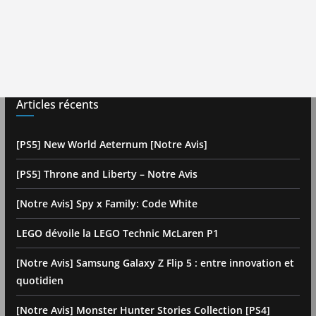
Articles récents
[PS5] New World Aeternum [Notre Avis]
[PS5] Throne and Liberty – Notre Avis
[Notre Avis] Spy x Family: Code White
LEGO dévoile la LEGO Technic McLaren P1
[Notre Avis] Samsung Galaxy Z Flip 5 : entre innovation et
quotidien
[Notre Avis] Monster Hunter Stories Collection [PS4]