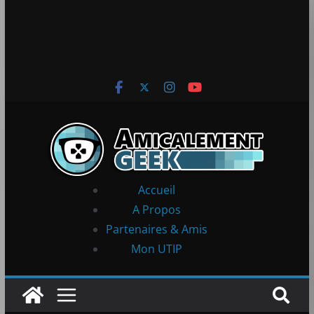
Accueil
A Propos
Partenaires & Amis
Mon UTIP