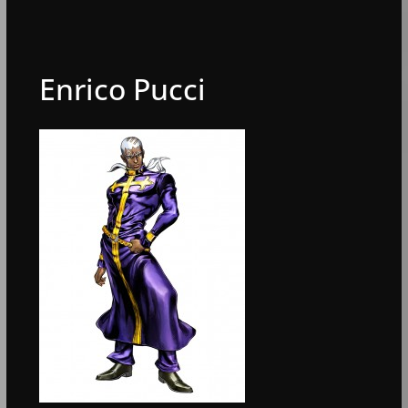
Enrico Pucci