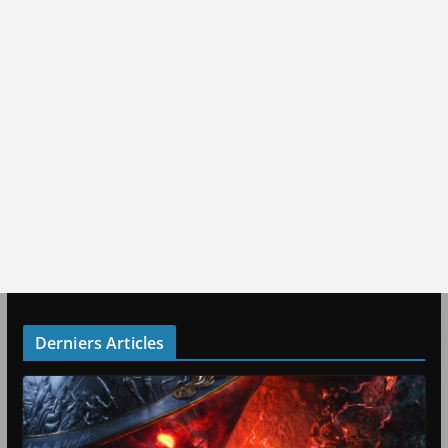
Derniers Articles