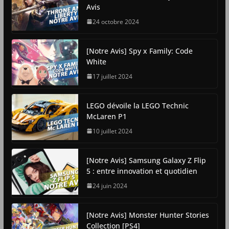
Avis
24 octobre 2024
[Notre Avis] Spy x Family: Code
White
17 juillet 2024
LEGO dévoile la LEGO Technic
McLaren P1
10 juillet 2024
[Notre Avis] Samsung Galaxy Z Flip
5 : entre innovation et quotidien
24 juin 2024
[Notre Avis] Monster Hunter Stories
Collection [PS4]