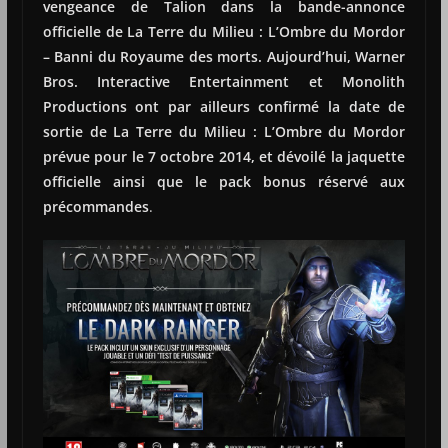
vengeance de Talion dans la bande-annonce
officielle de La Terre du Milieu : L’Ombre du Mordor
– Banni du Royaume des morts. Aujourd’hui, Warner
Bros. Interactive Entertainment et Monolith
Productions ont par ailleurs confirmé la date de
sortie de La Terre du Milieu : L’Ombre du Mordor
prévue pour le 7 octobre 2014, et dévoilé la jaquette
officielle ainsi que le pack bonus réservé aux
précommandes
.