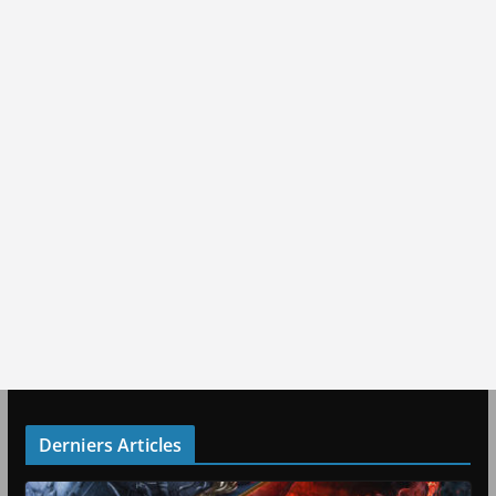
Derniers Articles