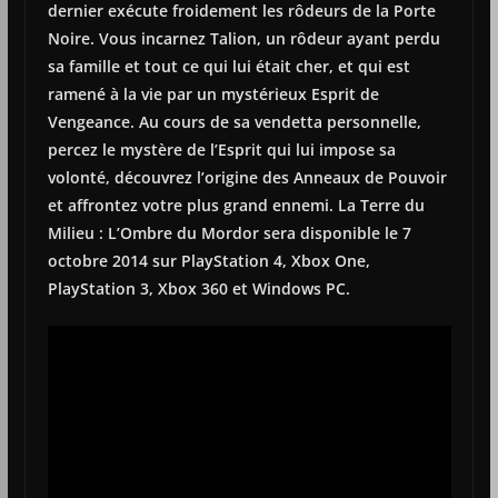
dernier exécute froidement les rôdeurs de la Porte
Noire. Vous incarnez Talion, un rôdeur ayant perdu
sa famille et tout ce qui lui était cher, et qui est
ramené à la vie par un mystérieux Esprit de
Vengeance. Au cours de sa vendetta personnelle,
percez le mystère de l’Esprit qui lui impose sa
volonté, découvrez l’origine des Anneaux de Pouvoir
et affrontez votre plus grand ennemi. La Terre du
Milieu : L’Ombre du Mordor sera disponible le 7
octobre 2014 sur PlayStation 4, Xbox One,
PlayStation 3, Xbox 360 et Windows PC.