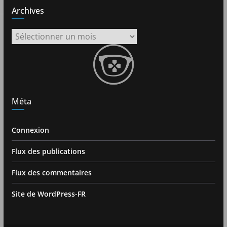
Archives
Archives
Méta
Connexion
Flux des publications
Flux des commentaires
Site de WordPress-FR