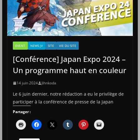
EVENT
NEWS JV
SITE
VIE DU SITE
[Conférence] Japan Expo 2024 –
Un programme haut en couleur
14 juin 2024
Jihnkoda
Le 6 juin dernier, notre rédaction a eu le privilège de
participer à la conférence de presse de la Japan
Partager :