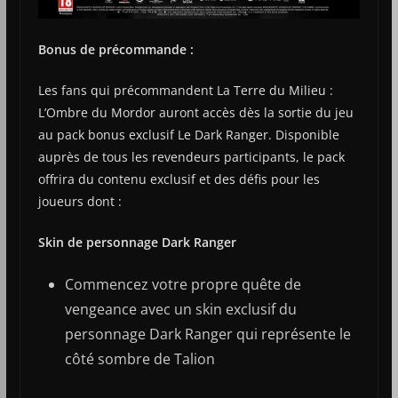
Bonus de précommande :
Les fans qui précommandent La Terre du Milieu :
L’Ombre du Mordor auront accès dès la sortie du jeu
au pack bonus exclusif Le Dark Ranger. Disponible
auprès de tous les revendeurs participants, le pack
offrira du contenu exclusif et des défis pour les
joueurs dont :
Skin de personnage Dark Ranger
Commencez votre propre quête de
vengeance avec un skin exclusif du
personnage Dark Ranger qui représente le
côté sombre de Talion