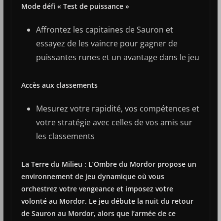
Mode défi « Test de puissance »
Affrontez les capitaines de Sauron et
essayez de les vaincre pour gagner de
puissantes runes et un avantage dans le jeu
Accès aux classements
Mesurez votre rapidité, vos compétences et
votre stratégie avec celles de vos amis sur
les classements
La Terre du Milieu : L’Ombre du Mordor propose un
environnement de jeu dynamique où vous
orchestrez votre vengeance et imposez votre
volonté au Mordor. Le jeu débute la nuit du retour
de Sauron au Mordor, alors que l’armée de ce