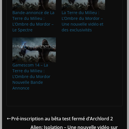
Bande-annonce de La
La Terre du Milieu :
Terre du Milieu :
L’Ombre du Mordor –
L’Ombre du Mordor –
Une nouvelle vidéo et
Le Spectre
des exclusivités
Gamescom 14 – La
Terre du Milieu :
L’Ombre du Mordor
Nouvelle Bande
Annonce
Pré-inscription au bêta test fermé d’Archlord 2
Alien: Isolation – Une nouvelle vidéo sur