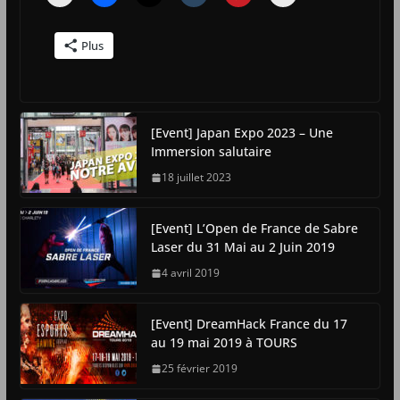
Plus
[Event] Japan Expo 2023 – Une
Immersion salutaire
18 juillet 2023
[Event] L’Open de France de Sabre
Laser du 31 Mai au 2 Juin 2019
4 avril 2019
[Event] DreamHack France du 17
au 19 mai 2019 à TOURS
25 février 2019