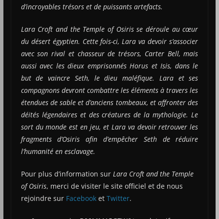
d’incroyables trésors et de puissants artefacts.
Lara Croft and the Temple of Osiris se déroule au cœur
du désert égyptien. Cette fois-ci, Lara va devoir s’associer
avec son rival et chasseur de trésors, Carter Bell, mais
aussi avec les dieux emprisonnés Horus et Isis, dans le
but de vaincre Seth, le dieu maléfique. Lara et ses
compagnons devront combattre les éléments à travers les
étendues de sable et d’anciens tombeaux, et affronter des
déités légendaires et des créatures de la mythologie. Le
sort du monde est en jeu, et Lara va devoir retrouver les
fragments d’Osiris afin d’empêcher Seth de réduire
l’humanité en esclavage.
Pour plus d’information sur
Lara Croft and the Temple
of Osiris
, merci de visiter le site officiel et de nous
rejoindre sur
Facebook
et
Twitter
.