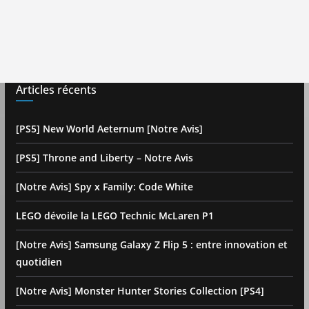
Articles récents
[PS5] New World Aeternum [Notre Avis]
[PS5] Throne and Liberty – Notre Avis
[Notre Avis] Spy x Family: Code White
LEGO dévoile la LEGO Technic McLaren P1
[Notre Avis] Samsung Galaxy Z Flip 5 : entre innovation et
quotidien
[Notre Avis] Monster Hunter Stories Collection [PS4]