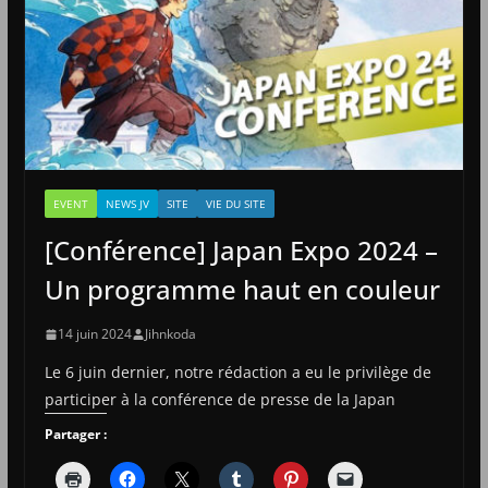
EVENT
NEWS JV
SITE
VIE DU SITE
[Conférence] Japan Expo 2024 –
Un programme haut en couleur
14 juin 2024
Jihnkoda
Le 6 juin dernier, notre rédaction a eu le privilège de
participer à la conférence de presse de la Japan
Partager :