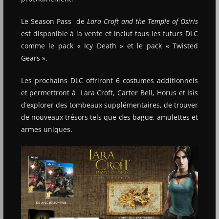
Le Season Pass de
Lara Croft and the Temple of Osiris
est disponible à la vente et inclut tous les futurs DLC
comme le pack « Icy Death » et le pack « Twisted
Gears ».
Les prochains DLC offriront 6 costumes additionnels
et permettront à Lara Croft, Carter Bell, Horus et Isis
d’explorer des tombeaux supplémentaires, de trouver
de nouveaux trésors tels que des bague, amulettes et
armes uniques.