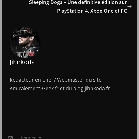
Sleeping Dogs – Une définitive édition sur
PlayStation 4, Xbox One et PC
Jihnkoda
Rédacteur en Chef / Webmaster du site
Amicalement-Geek.fr et du blog jihnkoda.fr
S’abonner