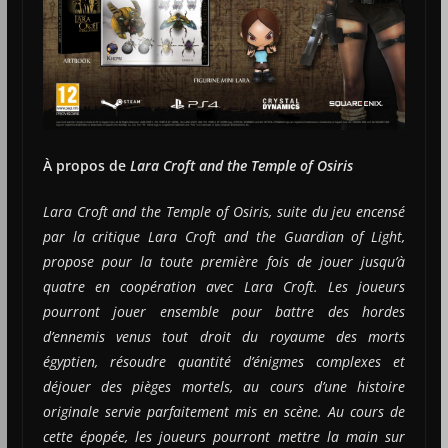
À propos de
Lara Croft and the Temple of Osiris
Lara Croft and the Temple of Osiris, suite du jeu encensé
par la critique Lara Croft and the Guardian of Light,
propose pour la toute première fois de jouer jusqu’à
quatre en coopération avec Lara Croft. Les joueurs
pourront jouer ensemble pour battre des hordes
d’ennemis venus tout droit du royaume des morts
égyptien, résoudre quantité d’énigmes complexes et
déjouer des pièges mortels, au cours d’une histoire
originale servie parfaitement mis en scène. Au cours de
cette épopée, les joueurs pourront mettre la main sur