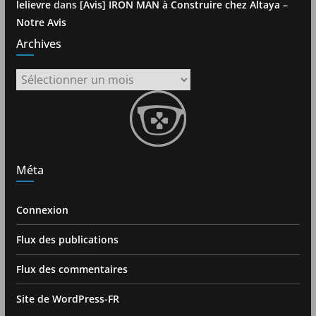
lelievre
dans
[Avis] IRON MAN à Construire chez Altaya –
Notre Avis
Archives
Archives
Méta
Connexion
Flux des publications
Flux des commentaires
Site de WordPress-FR