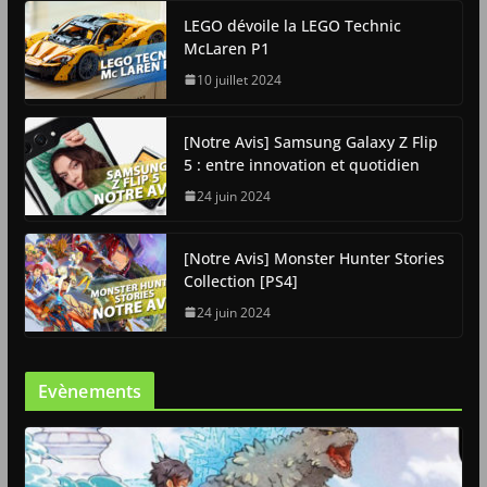
LEGO dévoile la LEGO Technic
McLaren P1
10 juillet 2024
[Notre Avis] Samsung Galaxy Z Flip
5 : entre innovation et quotidien
24 juin 2024
[Notre Avis] Monster Hunter Stories
Collection [PS4]
24 juin 2024
Evènements