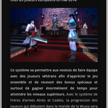
Ce système va permettre aux novices de faire équipe
avec des joueurs vétérans afin d’apprécier le jeu
ensemble et de recevoir des bonus spéciaux et
surtout de gagner énormément de temps pour
atteindre les niveaux supérieurs.
Avec le système de
Frères d’armes Aînés et Cadets, la progression des
joueurs qui débutent dans le monde de la Wuxia sera