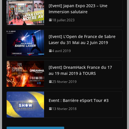
[Event] Japan Expo 2023 – Une
Immersion salutaire
18 juillet 2023
[Event] L’Open de France de Sabre
Laser du 31 Mai au 2 Juin 2019
4 avril 2019
[Event] DreamHack France du 17
au 19 mai 2019 à TOURS
25 février 2019
Event : Barrière eSport Tour #3
13 février 2018