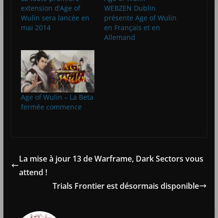
extension d’Age of
WEBZEN Dublin
Wulin sera lancée en
présente Age of Wulin
mai 2014
en Français et en
Allemand
Age of Wulin – La Beta
fermée commence
La mise à jour 13 de Warframe, Dark Sectors vous
attend !
Trials Frontier est désormais disponible