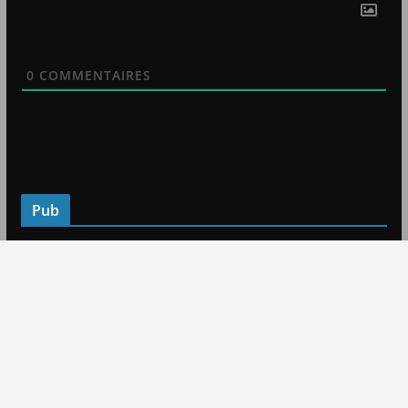
0
COMMENTAIRES
Pub