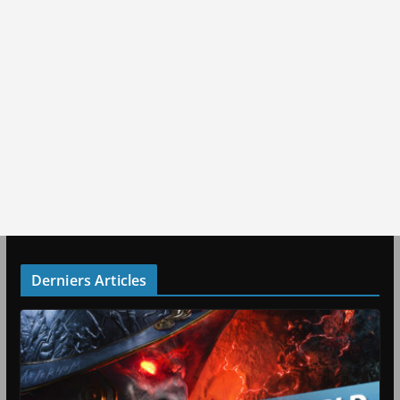
Derniers Articles