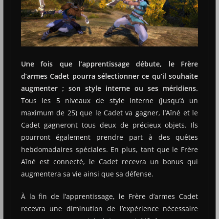
Une fois que l’apprentissage débute, le Frère
d’armes Cadet pourra sélectionner ce qu’il souhaite
augmenter ; son style interne ou ses méridiens.
Tous les 5 niveaux de style interne (jusqu’à un
maximum de 25) que le Cadet va gagner, l’Aîné et le
Cadet gagneront tous deux de précieux objets. Ils
pourront également prendre part à des quêtes
hebdomadaires spéciales. En plus, tant que le Frère
Aîné est connecté, le Cadet recevra un bonus qui
augmentera sa vie ainsi que sa défense.
À la fin de l’apprentissage, le Frère d’armes Cadet
recevra une diminution de l’expérience nécessaire