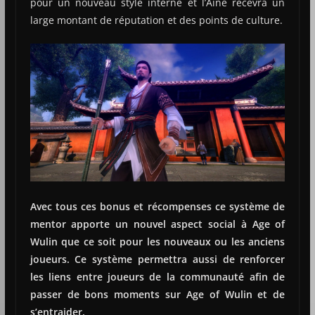
pour un nouveau style interne et l’Aîné recevra un
large montant de réputation et des points de culture.
Avec tous ces bonus et récompenses ce système de
mentor apporte un nouvel aspect social à Age of
Wulin que ce soit pour les nouveaux ou les anciens
joueurs. Ce système permettra aussi de renforcer
les liens entre joueurs de la communauté afin de
passer de bons moments sur Age of Wulin et de
s’entraider.