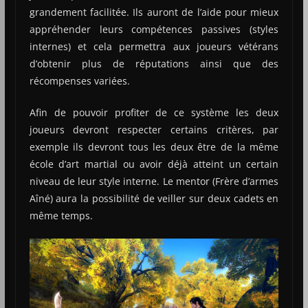
grandement facilitée. Ils auront de l’aide pour mieux
appréhender leurs compétences passives (styles
internes) et cela permettra aux joueurs vétérans
d’obtenir plus de réputations ainsi que des
récompenses variées.
Afin de pouvoir profiter de ce système les deux
joueurs devront respecter certains critères, par
exemple ils devront tous les deux être de la même
école d’art martial ou avoir déjà atteint un certain
niveau de leur style interne. Le mentor (Frère d’armes
Aîné) aura la possibilité de veiller sur deux cadets en
même temps.