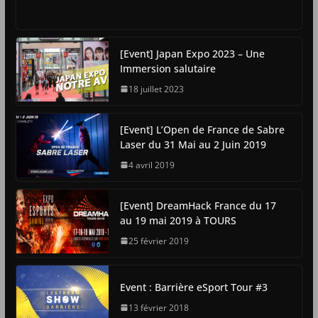
[Event] Japan Expo 2023 – Une
Immersion salutaire
18 juillet 2023
[Event] L’Open de France de Sabre
Laser du 31 Mai au 2 Juin 2019
4 avril 2019
[Event] DreamHack France du 17
au 19 mai 2019 à TOURS
25 février 2019
Event : Barrière eSport Tour #3
13 février 2018