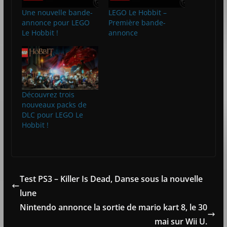
Une nouvelle bande-
LEGO Le Hobbit –
annonce pour LEGO
Première bande-
Le Hobbit !
annonce
Découvrez trois
nouveaux packs de
DLC pour LEGO Le
Hobbit !
Test PS3 – Killer Is Dead, Danse sous la nouvelle
lune
Nintendo annonce la sortie de mario kart 8, le 30
mai sur Wii U.