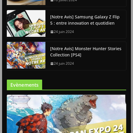
[Notre Avis] Samsung Galaxy Z Flip
5 : entre innovation et quotidien
24 juin 2024
[Notre Avis] Monster Hunter Stories
Collection [PS4]
24 juin 2024
Evènements