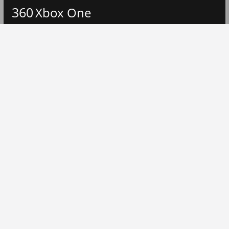
360
Xbox One