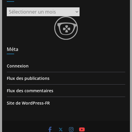
Archives
Méta
Connexion
Flux des publications
Flux des commentaires
Site de WordPress-FR