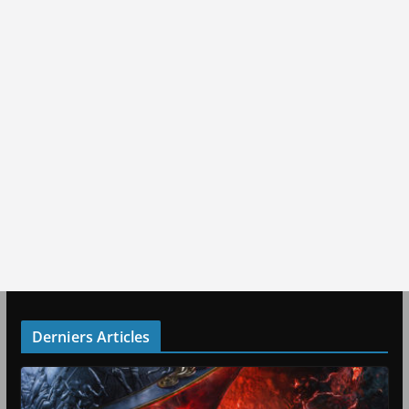
Derniers Articles