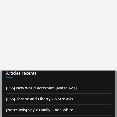
Articles récents
[PS5] New World Aeternum [Notre Avis]
[PS5] Throne and Liberty – Notre Avis
[Notre Avis] Spy x Family: Code White