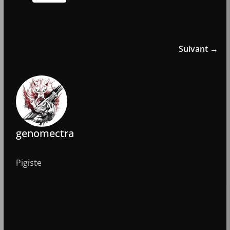
Suivant →
genomectra
Pigiste