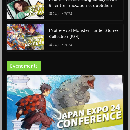
5 : entre innovation et quotidien
24 juin 2024
[Notre Avis] Monster Hunter Stories
Collection [PS4]
24 juin 2024
Evènements