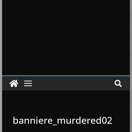
banniere_murdered02