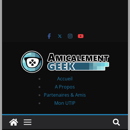
Accueil
A Propos
Partenaires & Amis
Mon UTIP