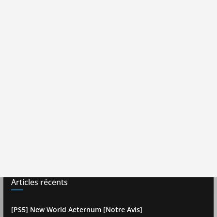
Articles récents
[PS5] New World Aeternum [Notre Avis]