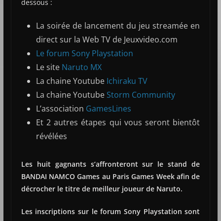
dessous :
La soirée de lancement du jeu streamée en
direct sur la Web TV de Jeuxvideo.com
Le forum Sony Playstation
Le site
Naruto MX
La chaine Youtube
Ichiraku TV
La chaine Youtube
Storm Community
L’association
GamesLines
Et 2 autres étapes qui vous seront bientôt
révélées
Les huit gagnants s’affronteront sur le stand de
BANDAI NAMCO Games au Paris Games Week afin de
décrocher le titre de meilleur joueur de Naruto.
Les inscriptions sur le forum Sony Playstation sont