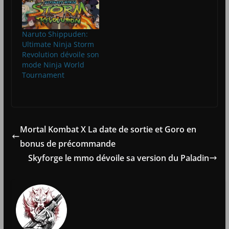
Naruto Shippuden:
Ultimate Ninja Storm
Revolution dévoile son
mode Ninja World
Tournament
Mortal Kombat X La date de sortie et Goro en
bonus de précommande
Skyforge le mmo dévoile sa version du Paladin