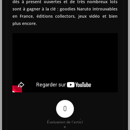
dès à present ouvertes et de très nombreux lots
sont à gagner à la clé : goodies Naruto introuvables
en France, éditions collectors, jeux vidéo et bien
plus encore.
0
Évaluation de l'articl
e