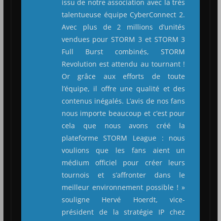
issu de notre association avec la très
talentueuse équipe CyberConnect 2.
Avec plus de 2 millions d’unités
vendues pour STORM 3 et STORM 3
Full Burst combinés, STORM
Revolution est attendu au tournant !
Or grâce aux efforts de toute
l’équipe, il offre une qualité et des
contenus inégalés. L’avis de nos fans
nous importe beaucoup et c’est pour
cela que nous avons créé la
plateforme STORM League : nous
voulions que les fans aient un
médium officiel pour créer leurs
tournois et s’affronter dans le
meilleur environnement possible ! »
souligne Hervé Hoerdt, vice-
président de la stratégie IP chez