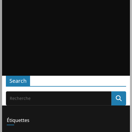
Search
Étiquettes