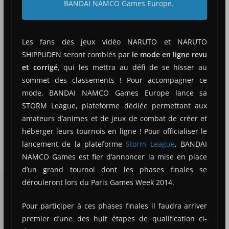
BANDAI NAMCO Games Europe.
Les fans des jeux vidéo NARUTO et NARUTO
SHIPPUDEN seront comblés par
le mode en ligne revu
et corrigé
, qui les mettra au défi de se hisser au
sommet des classements ! Pour accompagner ce
mode, BANDAI NAMCO Games Europe lance sa
STORM League, plateforme dédiée permettant aux
amateurs d’animes et de jeux de combat de créer et
héberger leurs tournois en ligne ! Pour officialiser le
lancement de la plateforme
Storm League
, BANDAI
NAMCO Games est fier d’annoncer la mise en place
d’un grand tournoi dont les phases finales se
dérouleront lors du Paris Games Week 2014.
Pour participer à ces phases finales il faudra arriver
premier d’une des huit étapes de qualification ci-