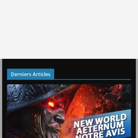
Derniers Articles