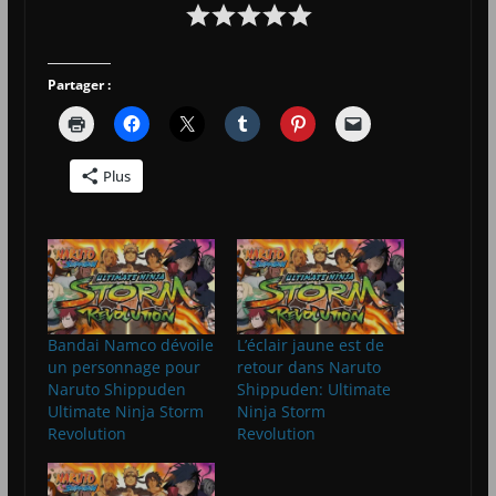
Partager :
Plus
Bandai Namco dévoile
L’éclair jaune est de
un personnage pour
retour dans Naruto
Naruto Shippuden
Shippuden: Ultimate
Ultimate Ninja Storm
Ninja Storm
Revolution
Revolution