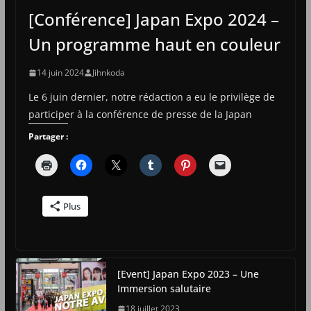
[Conférence] Japan Expo 2024 –
Un programme haut en couleur
14 juin 2024
Jihnkoda
Le 6 juin dernier, notre rédaction a eu le privilège de
participer à la conférence de presse de la Japan
Partager :
Plus
[Event] Japan Expo 2023 – Une
Immersion salutaire
18 juillet 2023