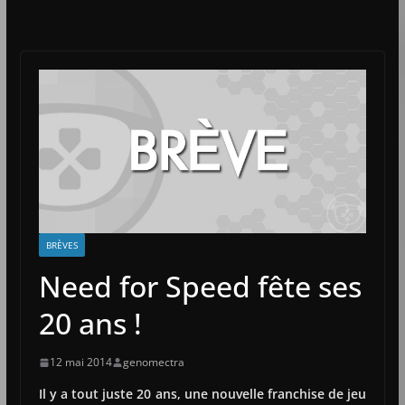
BRÈVES
Need for Speed fête ses
20 ans !
12 mai 2014
genomectra
Il y a tout juste 20 ans, une nouvelle franchise de jeu