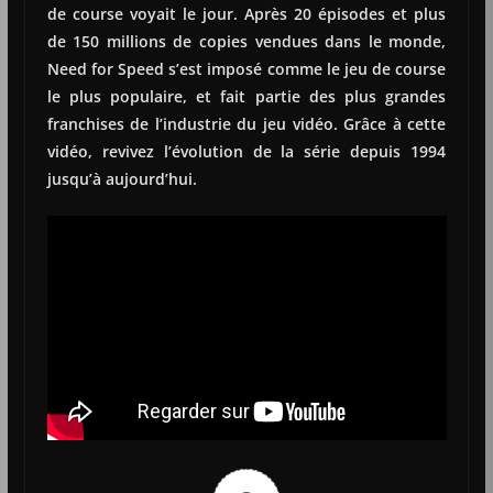
de course voyait le jour. Après 20 épisodes et plus
de 150 millions de copies vendues dans le monde,
Need for Speed s’est imposé comme le jeu de course
le plus populaire, et fait partie des plus grandes
franchises de l’industrie du jeu vidéo. Grâce à cette
vidéo, revivez l’évolution de la série depuis 1994
jusqu’à aujourd’hui.