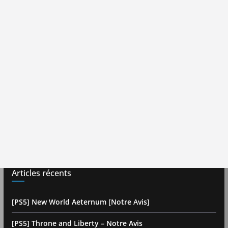
Articles récents
[PS5] New World Aeternum [Notre Avis]
[PS5] Throne and Liberty – Notre Avis