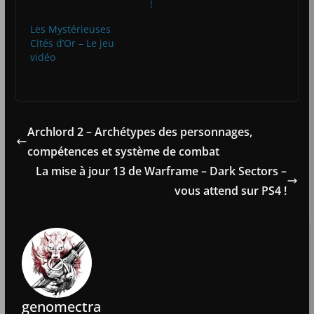
!
Les Mystérieuses
Cités d’Or – Le jeu
vidéo
Archlord 2 – Archétypes des personnages,
compétences et système de combat
La mise à jour 13 de Warframe – Dark Sectors –
vous attend sur PS4 !
genomectra