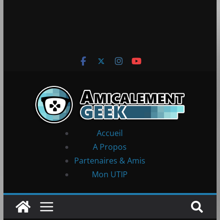
Accueil
A Propos
Partenaires & Amis
Mon UTIP