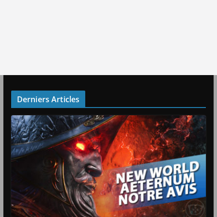
Derniers Articles