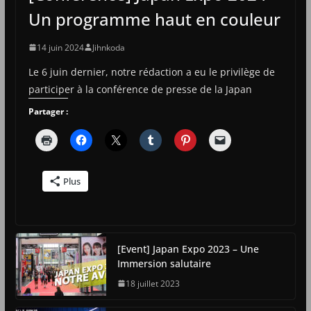
Un programme haut en couleur
14 juin 2024
Jihnkoda
Le 6 juin dernier, notre rédaction a eu le privilège de
participer à la conférence de presse de la Japan
Partager :
Plus
[Event] Japan Expo 2023 – Une
Immersion salutaire
18 juillet 2023