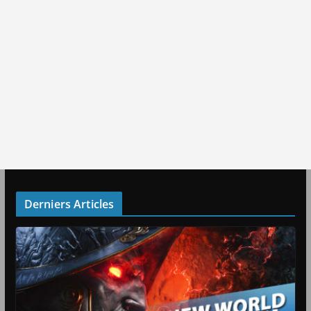
Derniers Articles