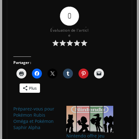
0
Évaluation de l'articl
e
Partager :
Plus
Préparez-vous pour
Pokémon Rubis
Oméga et Pokémon
Saphir Alpha
Nintendo offre jeu