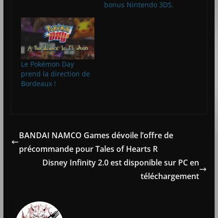
bonus Nintendo 3DS.
Le Pokémon Day
prend la direction de
Bordeaux !
BANDAI NAMCO Games dévoile l’offre de
précommande pour Tales of Hearts R
Disney Infinity 2.0 est disponible sur PC en
téléchargement