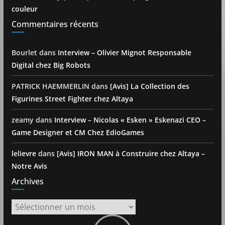
couleur
Commentaires récents
Bourlet
dans
Interview – Olivier Mignot Responsable
Digital chez Big Robots
PATRICK HAEMMERLIN
dans
[Avis] La Collection des
Figurines Street Fighter chez Altaya
zeamy
dans
Interview – Nicolas « Esken » Eskenazi CEO –
Game Designer et CM Chez EdioGames
lelievre
dans
[Avis] IRON MAN à Construire chez Altaya –
Notre Avis
Archives
Archives