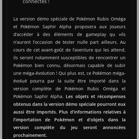
connectés !
La version démo spéciale de Pokémon Rubis Oméga
et Pokémon Saphir Alpha proposera aux joueurs
d’accéder à des éléments de gameplay qu »ils
n’auront l’occasion de tester nulle part ailleurs. Au
cours de cet avant-goût de l’aventure qui les attend,
ils seront notamment susceptibles de rencontrer un
Pokémon bien connu, désormais capable de subir
une méga-évolution ! Qui plus est, ce Pokémon méga-
évolué pourra par la suite être importé dans la
version complète de Pokémon Rubis Oméga et
Pokémon Saphir Alpha.
Les objets et récompenses
obtenus dans la version démo spéciale pourront eux
aussi être importés. Plus d’informations relatives à
l’importation de Pokémon et d’objets dans la
version complète du jeu seront annoncées
prochainement.