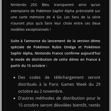
Nintendo 2DS Bleu transparent ainsi qu’un
exemplaire de Pokémon Saphir Alpha préinstallé sur
une carte mémoire de 4 Go. Les fans de la série
n’auront plus qu’à faire leur choix entre ces deux
modèles exceptionnels !
Suite à l’annonce du lancement de la version démo
spéciale de Pokémon Rubis Oméga et Pokémon
Saphir Alpha, Nintendo France confirme aujourd’hui
le mode de distribution de cette démo en France à
partir du 15 octobre :
Des codes de téléchargement seront
distribués à la Paris Games Week du 29
octobre au 2 novembre.
D’autres méthodes de distribution pour le
15 octobre seront dévoilées bientôt, restés