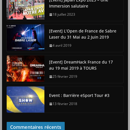
Immersion salutaire
18 juillet 2023
[Event] L’Open de France de Sabre
Laser du 31 Mai au 2 Juin 2019
4 avril 2019
[Event] DreamHack France du 17
au 19 mai 2019 à TOURS
25 février 2019
Event : Barrière eSport Tour #3
13 février 2018
Commentaires récents