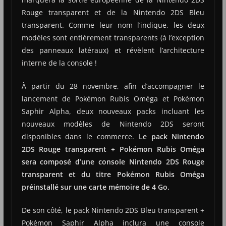
Rouge transparent et de la Nintendo 2DS Bleu
transparent. Comme leur nom l’indique, les deux
modèles sont entièrement transparents (à l’exception
des panneaux latéraux) et révèlent l’architecture
interne de la console !
À partir du 28 novembre, afin d’accompagner le
lancement de Pokémon Rubis Oméga et Pokémon
Saphir Alpha, deux nouveaux packs incluant les
nouveaux modèles de Nintendo 2DS seront
disponibles dans le commerce.
Le pack Nintendo
2DS Rouge transparent + Pokémon Rubis Oméga
sera composé d’une console Nintendo 2DS Rouge
transparent et du titre Pokémon Rubis Oméga
préinstallé sur une carte mémoire de 4 Go.
De son côté, le pack Nintendo 2DS Bleu transparent +
Pokémon Saphir Alpha inclura une console