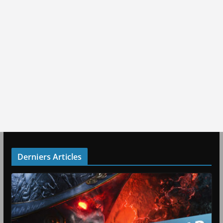
Derniers Articles