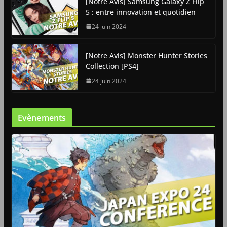
[Notre Avis] Samsung Galaxy Z Flip
5 : entre innovation et quotidien
24 juin 2024
[Notre Avis] Monster Hunter Stories
Collection [PS4]
24 juin 2024
Evènements