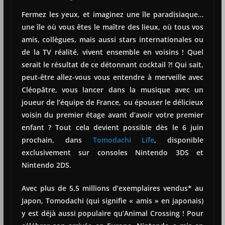
Fermez les yeux, et imaginez une île paradisiaque…
une île où vous êtes le maître des lieux, où tous vos
amis, collègues, mais aussi stars internationales ou
de la TV réalité, vivent ensemble en voisins ! Quel
serait le résultat de ce détonnant cocktail ?! Qui sait,
peut-être allez-vous vous entendre à merveille avec
Cléopâtre, vous lancer dans la musique avec un
joueur de l’équipe de France, ou épouser le délicieux
voisin du premier étage avant d’avoir votre premier
enfant ? Tout cela devient possible dès le 6 juin
prochain, dans
Tomodachi Life
, disponible
exclusivement sur consoles Nintendo 3DS et
Nintendo 2DS.
Avec plus de 5,5 millions d’exemplaires vendus* au
Japon, Tomodachi (qui signifie « amis » en japonais)
y est déjà aussi populaire qu’Animal Crossing ! Pour