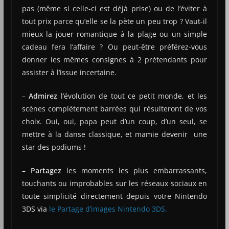
pas (même si celle-ci est déjà prise) ou de l’éviter à
tout prix parce qu’elle se la pète un peu trop ? Vaut-il
mieux la jouer romantique à la plage ou un simple
cadeau fera l’affaire ? Ou peut-être préférez-vous
donner les mêmes consignes à 2 prétendants pour
assister à l’issue incertaine.
–
Admirez
l’évolution de tout ce petit monde, et les
scènes complétement barrées qui résulteront de vos
choix. Oui, oui, papa peut d’un coup, d’un seul, se
mettre à la danse classique, et mamie devenir une
star des podiums !
–
Partagez
les moments les plus embarrassants,
touchants ou improbables sur les réseaux sociaux en
toute simplicité directement depuis votre Nintendo
3DS via
le Partage d’images Nintendo 3DS.