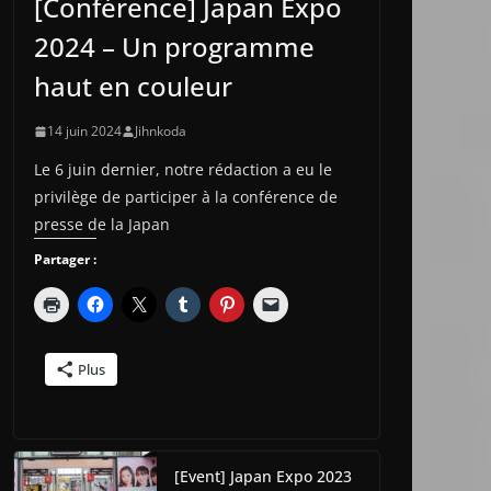
[Conférence] Japan Expo
2024 – Un programme
haut en couleur
14 juin 2024
Jihnkoda
Le 6 juin dernier, notre rédaction a eu le
privilège de participer à la conférence de
presse de la Japan
Partager :
Plus
[Event] Japan Expo 2023