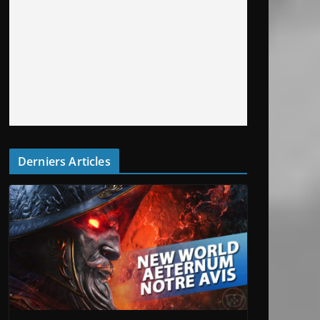
Derniers Articles