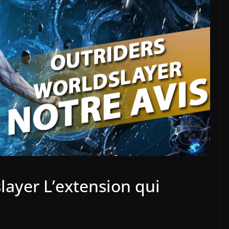
layer L’extension qui