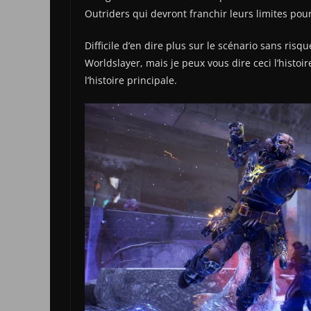
Outriders qui devront franchir leurs limites pou
Difficile d’en dire plus sur le scénario sans risq
Worldslayer, mais je peux vous dire ceci l’histoir
l’histoire principale.