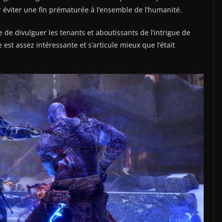
r éviter une fin prématurée à l’ensemble de l’humanité.
ue de divulguer les tenants et aboutissants de l’intrigue de
e est assez intéressante et s’articule mieux que l’était