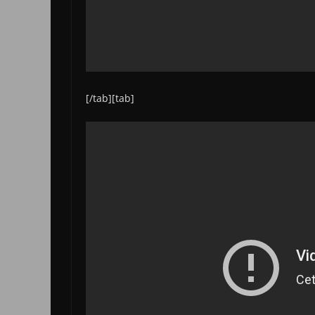
[/tab][tab]