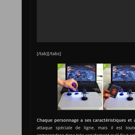
[/tab][/tabs]
Chaque personnage a ses caractéristiques et 
attaque spéciale de ligne, mais il est tou