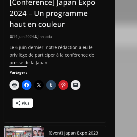
[Conférence] Japan Expo
2024 – Un programme
haut en couleur
14 juin 2024
Jihnkoda
Le 6 juin dernier, notre rédaction a eu le
privilège de participer à la conférence de
presse de la Japan
Partager :
Plus
[Event] Japan Expo 2023