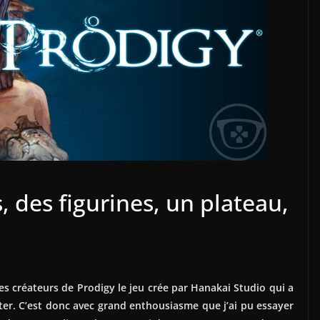
, des figurines, un plateau,
s créateurs de Prodigy le jeu crée par Hanakai Studio qui a
rter. C’est donc avec grand enthousiasme que j’ai pu essayer