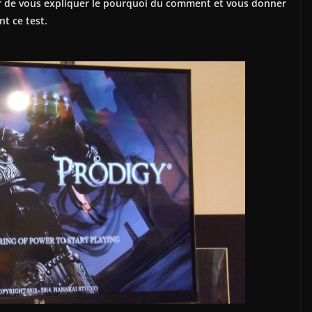
ayer de vous expliquer le pourquoi du comment et vous donner
t ce test.