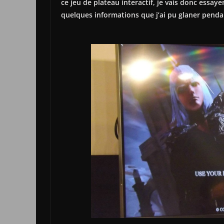
ce jeu de plateau interactif, je vais donc ess
quelques informations que j’ai pu glaner pendan