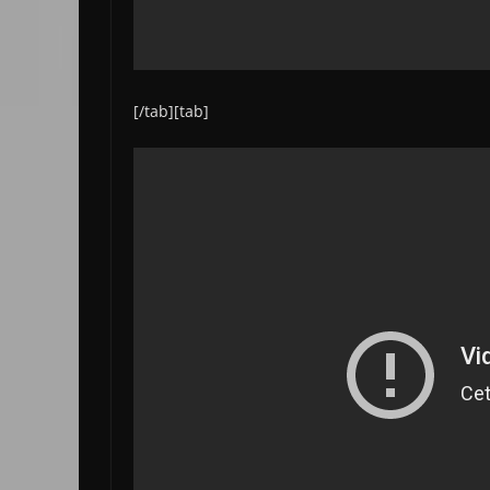
[/tab][tab]