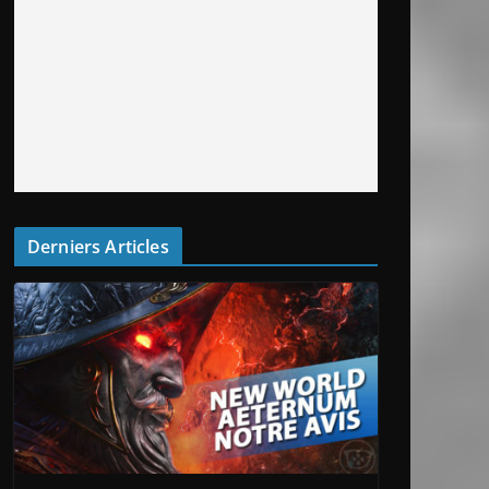
Derniers Articles