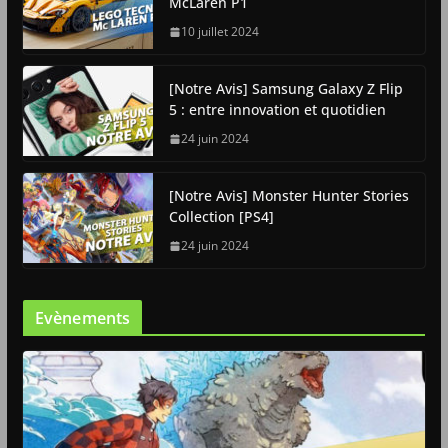
McLaren P1
10 juillet 2024
[Notre Avis] Samsung Galaxy Z Flip
5 : entre innovation et quotidien
24 juin 2024
[Notre Avis] Monster Hunter Stories
Collection [PS4]
24 juin 2024
Evènements