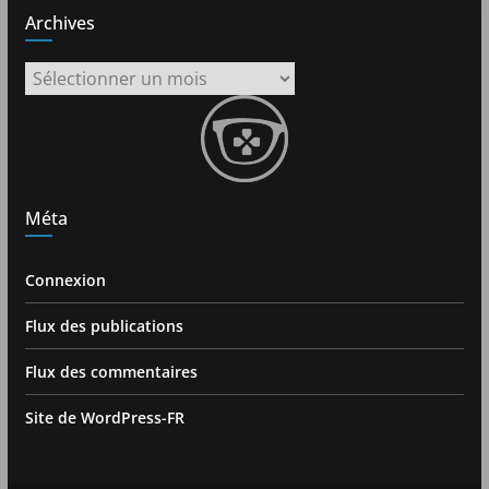
Archives
Archives
Méta
Connexion
Flux des publications
Flux des commentaires
Site de WordPress-FR