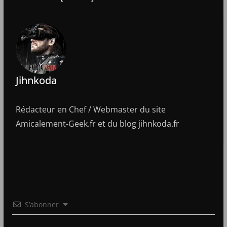
Jihnkoda
Rédacteur en Chef / Webmaster du site
Amicalement-Geek.fr et du blog jihnkoda.fr
S’abonner