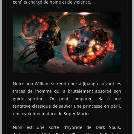
conflits chargé de haine et de violence.
Notre bon William se rend donc à Jipangu suivant les
traces de l’homme qui a brutalement absorbé son
guide spirituel. On peut comparer cela à une
tentative classique de sauver une princesse en péril,
une évolution mature de Super Mario.
Nioh est une sorte d’hybride de Dark Souls,