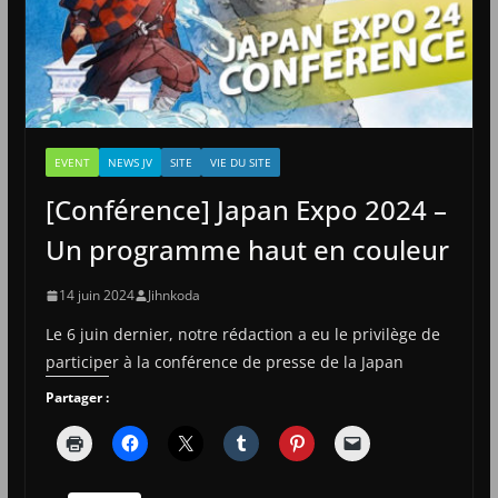
EVENT
NEWS JV
SITE
VIE DU SITE
[Conférence] Japan Expo 2024 –
Un programme haut en couleur
14 juin 2024
Jihnkoda
Le 6 juin dernier, notre rédaction a eu le privilège de
participer à la conférence de presse de la Japan
Partager :