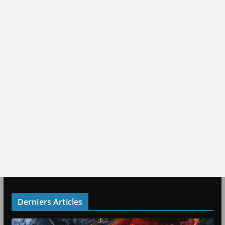
Derniers Articles