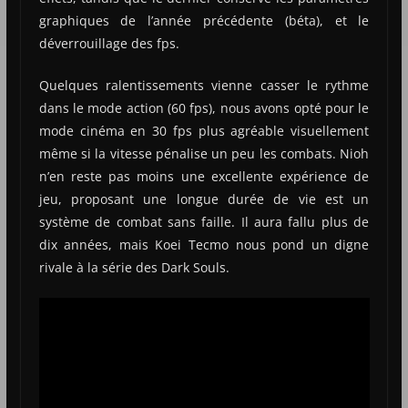
graphiques de l’année précédente (béta), et le
déverrouillage des fps.
Quelques ralentissements vienne casser le rythme
dans le mode action (60 fps), nous avons opté pour le
mode cinéma en 30 fps plus agréable visuellement
même si la vitesse pénalise un peu les combats. Nioh
n’en reste pas moins une excellente expérience de
jeu, proposant une longue durée de vie est un
système de combat sans faille. Il aura fallu plus de
dix années, mais Koei Tecmo nous pond un digne
rivale à la série des Dark Souls.