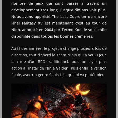
nombre de jeux qui sont passés à travers un
développement très long, jusqu’à dix ans voir plus.
Nous avons apprécié The Last Guardian ou encore
Final Fantasy XV est maintenant c’est au tour de
Nioh, annoncé en 2004 par Tecmo Koei le voici enfin
disponible dans toutes les bonnes crèmeries.
Au fil des années, le projet a changé plusieurs fois de
direction, tout d’abord la Team Ninja qui a voulu joué
la carte d’un RPG traditionnel, puis un style plus
action à l’instar de Ninja Gaiden. Puis enfin la version
finale, avec un genre Souls Like qui lui va plutôt bien.