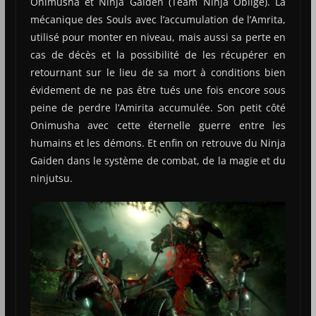
Onimusha et Ninja Gaiden (Team Ninja Oblige). La
mécanique des Souls avec l’accumulation de l’Amrita,
utilisé pour monter en niveau, mais aussi sa perte en
cas de décès et la possibilité de les récupérer en
retournant sur le lieu de sa mort à conditions bien
évidement de ne pas être tués une fois encore sous
peine de perdre l’Amirita accumulée. Son petit côté
Onimusha avec cette éternelle guerre entre les
humains et les démons. Et enfin on retrouve du Ninja
Gaiden dans le système de combat, de la magie et du
ninjutsu.