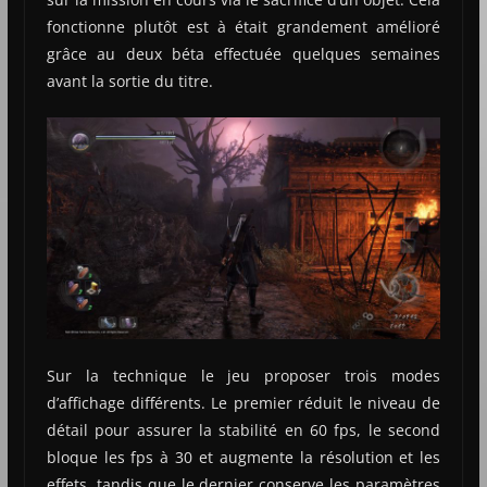
fonctionne plutôt est à était grandement amélioré
grâce au deux béta effectuée quelques semaines
avant la sortie du titre.
Sur la technique le jeu proposer trois modes
d’affichage différents. Le premier réduit le niveau de
détail pour assurer la stabilité en 60 fps, le second
bloque les fps à 30 et augmente la résolution et les
effets, tandis que le dernier conserve les paramètres