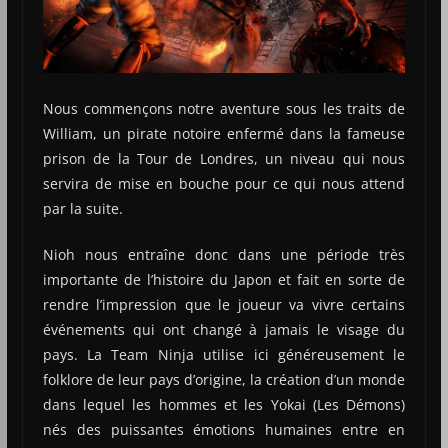
Nous commençons notre aventure sous les traits de
William, un pirate notoire enfermé dans la fameuse
prison de la Tour de Londres, un niveau qui nous
servira de mise en bouche pour ce qui nous attend
par la suite.
Nioh nous entraîne donc dans une période très
importante de l’histoire du Japon et fait en sorte de
rendre l’impression que le joueur va vivre certains
événements qui ont changé à jamais le visage du
pays. La Team Ninja utilise ici généreusement le
folklore de leur pays d’origine, la création d’un monde
dans lequel les hommes et les Yokai (Les Démons)
nés des puissantes émotions humaines entre en