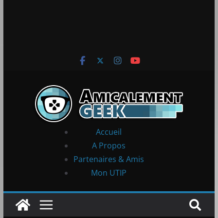
Accueil
A Propos
Partenaires & Amis
Mon UTIP