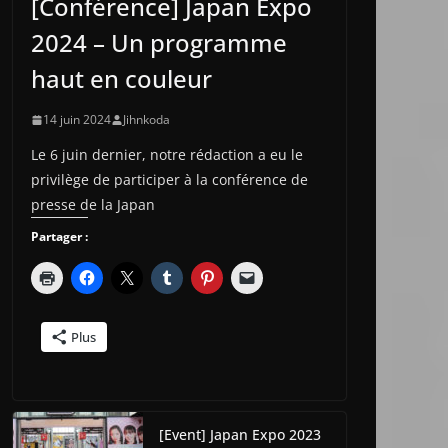
[Conférence] Japan Expo
2024 – Un programme
haut en couleur
14 juin 2024
Jihnkoda
Le 6 juin dernier, notre rédaction a eu le
privilège de participer à la conférence de
presse de la Japan
Partager :
Plus
[Event] Japan Expo 2023