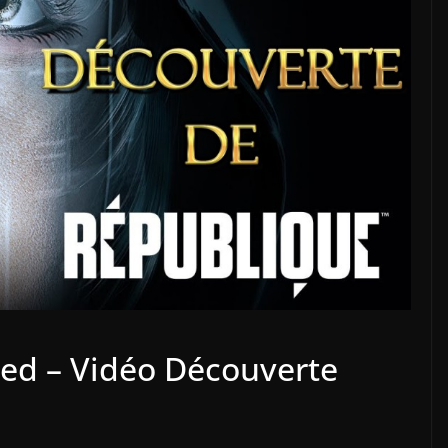
ed – Vidéo Découverte