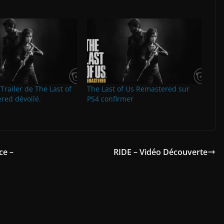
Trailer de The Last of
The Last of Us Remastered sur
red dévoilé.
PS4 confirmer
ce –
RIDE – Vidéo Découverte