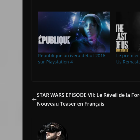
République arrivera début 2016
Le premier 
sur Playstation 4
Us Remaste
STAR WARS EPISODE VII: Le Réveil de la For
Nouveau Teaser en Français