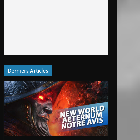
Derniers Articles