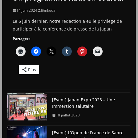
14 juin 2024
Jihnkoda
Le 6 juin dernier, notre rédaction a eu le privilège de
participer à la conférence de presse de la Japan
Partager :
Plus
[Event] Japan Expo 2023 – Une
Immersion salutaire
18 juillet 2023
[Event] L’Open de France de Sabre