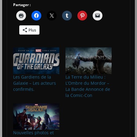
Partager :
Plus
Les Gardiens de la
La Terre du Milieu :
Galaxie – Les acteurs
L’Ombre du Mordor –
confirmés.
La Bande Annonce de
la Comic-Con
Nouvelles photos et