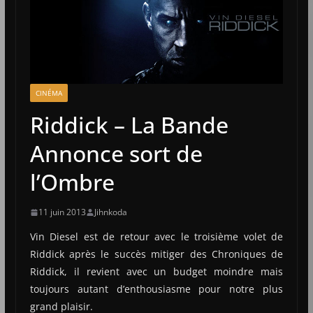
CINÉMA
Riddick – La Bande
Annonce sort de
l’Ombre
11 juin 2013
Jihnkoda
Vin Diesel est de retour avec le troisième volet de
Riddick après le succès mitiger des Chroniques de
Riddick, il revient avec un budget moindre mais
toujours autant d’enthousiasme pour notre plus
grand plaisir.