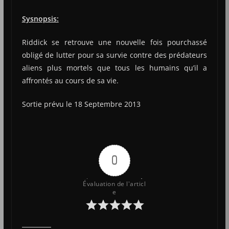
Sysnopsis:
Riddick se retrouve une nouvelle fois pourchassé
obligé de lutter pour sa survie contre des prédateurs
aliens plus mortels que tous les humains qu’il a
affrontés au cours de sa vie.
Sortie prévu le 18 Septembre 2013
0
Évaluation de l'articl
e