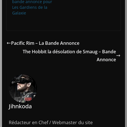
bande annonce pour
Les Gardiens de la
Galaxie
Pacific Rim – La Bande Annonce
The Hobbit la désolation de Smaug – Bande
Annonce
Jihnkoda
Rédacteur en Chef / Webmaster du site