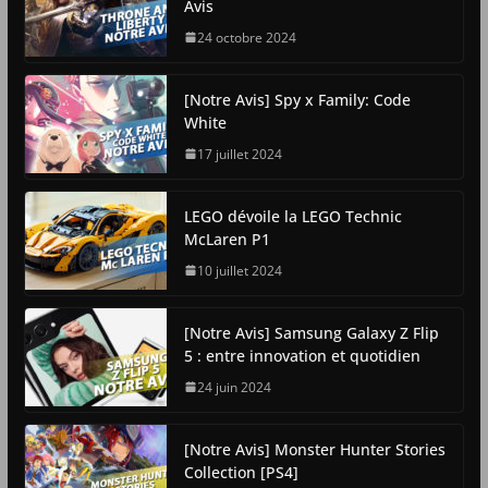
Avis
24 octobre 2024
[Notre Avis] Spy x Family: Code
White
17 juillet 2024
LEGO dévoile la LEGO Technic
McLaren P1
10 juillet 2024
[Notre Avis] Samsung Galaxy Z Flip
5 : entre innovation et quotidien
24 juin 2024
[Notre Avis] Monster Hunter Stories
Collection [PS4]