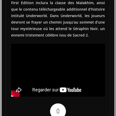
First Edition inclura la classe des Malakhim, ainsi
que le contenu téléchargeable additionnel d’histoire
intitulé Underworld. Dans Underworld, les joueurs
devront se frayer un chemin jusqu’au sommet d’une
tour mystérieuse où les attend le Séraphin Noir, un
ennemi tristement célèbre issu de Sacred 2.
0