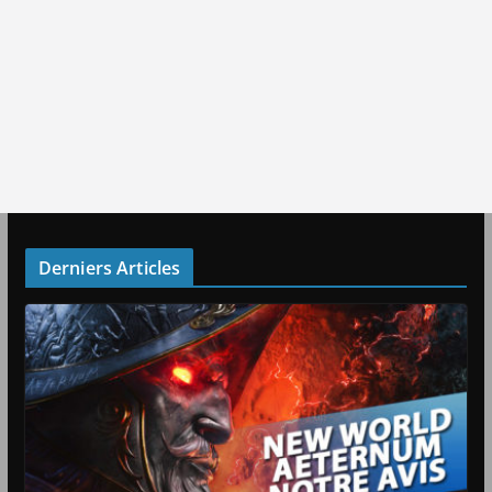
Derniers Articles