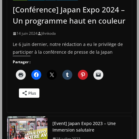
[Conférence] Japan Expo 2024 –
Un programme haut en couleur
14 juin 2024
Jihnkoda
Le 6 juin dernier, notre rédaction a eu le privilège de
participer à la conférence de presse de la Japan
Partager :
Plus
[Event] Japan Expo 2023 – Une
Immersion salutaire
18 juillet 2023