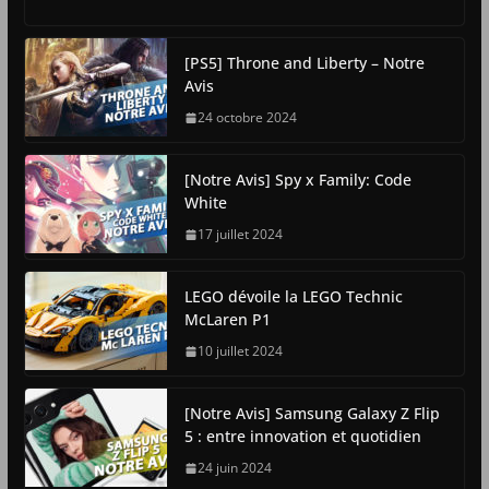
[PS5] Throne and Liberty – Notre
Avis
24 octobre 2024
[Notre Avis] Spy x Family: Code
White
17 juillet 2024
LEGO dévoile la LEGO Technic
McLaren P1
10 juillet 2024
[Notre Avis] Samsung Galaxy Z Flip
5 : entre innovation et quotidien
24 juin 2024