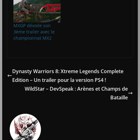
MXGP dévoile son
3ème trailer avec le
championnat MX2
Dynasty Warriors 8: Xtreme Legends Complete
Edition – Un trailer pour la version PS4 !
WildStar – DevSpeak : Arènes et Champs de
Bataille