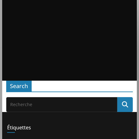
Search
Étiquettes