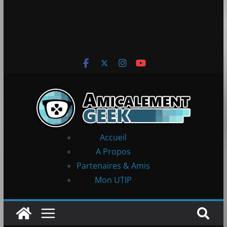
Accueil
A Propos
Partenaires & Amis
Mon UTIP