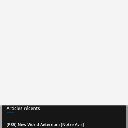
Articles récents
[PS5] New World Aeternum [Notre Avis]