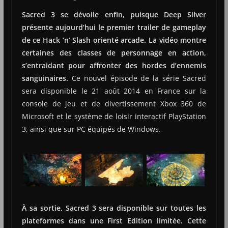
Sacred 3 se dévoile enfin, puisque Deep Silver
présente aujourd’hui le premier trailer de gameplay
de ce Hack ’n’ Slash orienté arcade. La vidéo montre
certaines des classes de personnage en action,
s’entraidant pour affronter des hordes d’ennemis
sanguinaires.
Ce nouvel épisode de la série Sacred
sera disponible le 21 août 2014 en France sur la
console de jeu et de divertissement Xbox 360 de
Microsoft et le système de loisir interactif PlayStation
3, ainsi que sur PC équipés de Windows.
À sa sortie, Sacred 3 sera disponible sur toutes les
plateformes dans une First Edition limitée. Cette