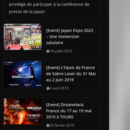
privilège de participer à la conférence de
presse de la Japan
[Event] Japan Expo 2023
– Une Immersion
salutaire
18 juillet 2023
[Event] L’Open de France
de Sabre Laser du 31 Mai
au 2 Juin 2019
4 avril 2019
[Event] DreamHack
France du 17 au 19 mai
2019 à TOURS
25 février 2019