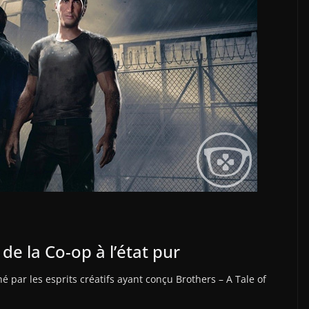
de la Co-op à l’état pur
 par les esprits créatifs ayant conçu Brothers – A Tale of