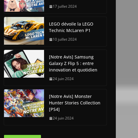
17 juillet 2024
LEGO dévoile la LEGO
Technic McLaren P1
10 juillet 2024
[Notre Avis] Samsung
Galaxy Z Flip 5 : entre
innovation et quotidien
24 juin 2024
[Notre Avis] Monster
Hunter Stories Collection
[PS4]
24 juin 2024