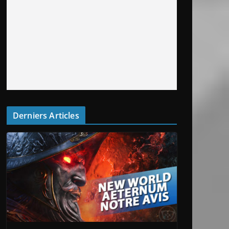
Derniers Articles