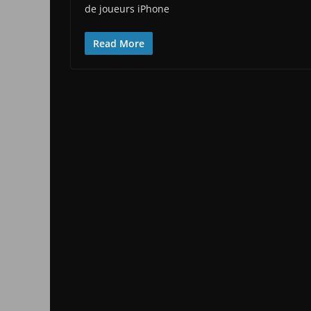
de joueurs iPhone
Read More