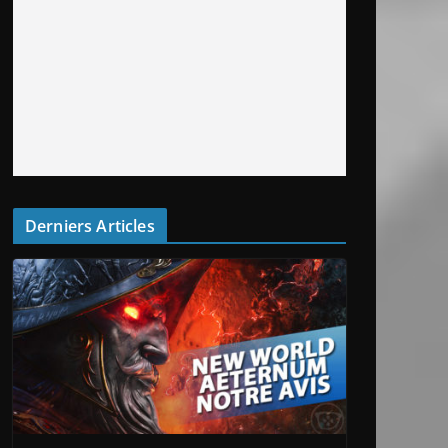
Derniers Articles