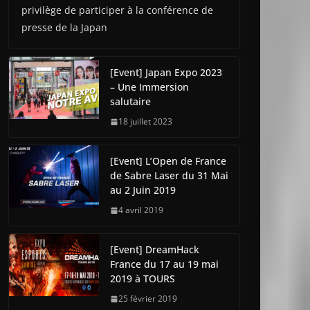
privilège de participer à la conférence de
presse de la Japan
[Event] Japan Expo 2023
– Une Immersion
salutaire
18 juillet 2023
[Event] L’Open de France
de Sabre Laser du 31 Mai
au 2 Juin 2019
4 avril 2019
[Event] DreamHack
France du 17 au 19 mai
2019 à TOURS
25 février 2019