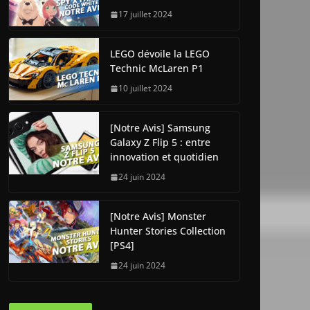
17 juillet 2024
LEGO dévoile la LEGO
Technic McLaren P1
10 juillet 2024
[Notre Avis] Samsung
Galaxy Z Flip 5 : entre
innovation et quotidien
24 juin 2024
[Notre Avis] Monster
Hunter Stories Collection
[PS4]
24 juin 2024