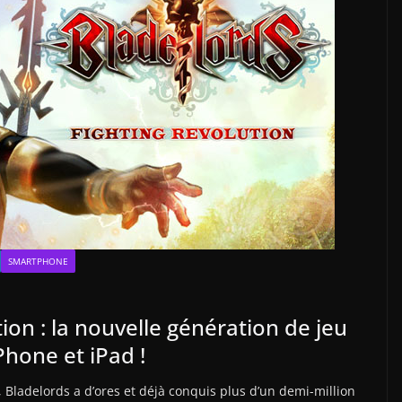
SMARTPHONE
ion : la nouvelle génération de jeu
Phone et iPad !
 Bladelords a d’ores et déjà conquis plus d’un demi-million