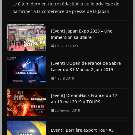
Le 6 juin dernier, notre rédaction a eu le privilège de
participer à la conférence de presse de la Japan
[Event] Japan Expo 2023 – Une
Immersion salutaire
18 juillet 2023
[Event] L’Open de France de Sabre
Laser du 31 Mai au 2 Juin 2019
4 avril 2019
[Event] DreamHack France du 17
au 19 mai 2019 à TOURS
25 février 2019
Event : Barrière eSport Tour #3