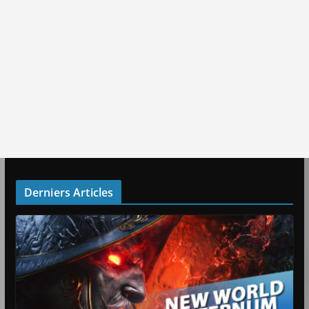
Derniers Articles