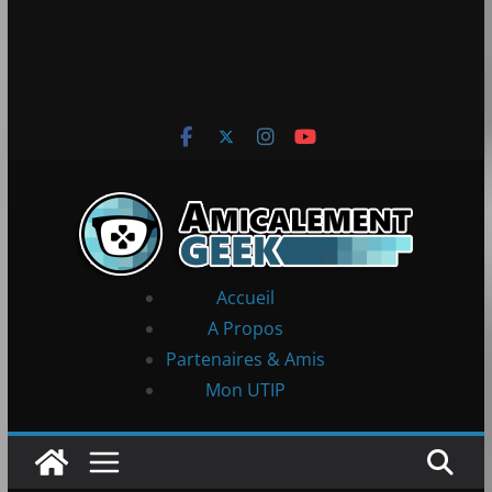
Accueil
A Propos
Partenaires & Amis
Mon UTIP