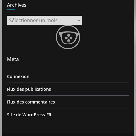
Archives
Archives
Méta
Connexion
Flux des publications
Flux des commentaires
Site de WordPress-FR