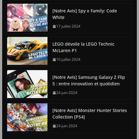
[Notre Avis] Spy x Family: Code
White
17 juillet 2024
LEGO dévoile la LEGO Technic
McLaren P1
10 juillet 2024
[Notre Avis] Samsung Galaxy Z Flip
5 : entre innovation et quotidien
24 juin 2024
[Notre Avis] Monster Hunter Stories
Collection [PS4]
24 juin 2024