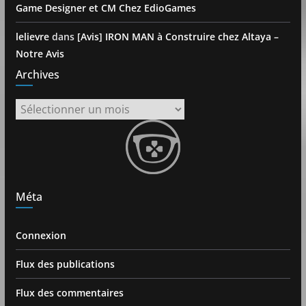
Game Designer et CM Chez EdioGames
lelievre
dans
[Avis] IRON MAN à Construire chez Altaya –
Notre Avis
Archives
Archives
Méta
Connexion
Flux des publications
Flux des commentaires