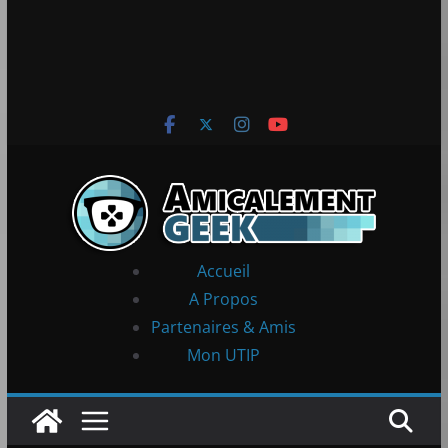
Accueil
A Propos
Partenaires & Amis
Mon UTIP