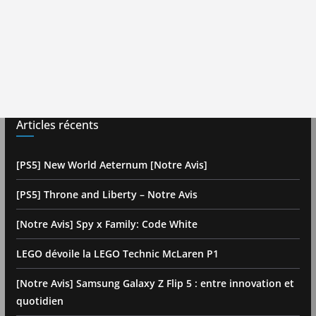
Articles récents
[PS5] New World Aeternum [Notre Avis]
[PS5] Throne and Liberty – Notre Avis
[Notre Avis] Spy x Family: Code White
LEGO dévoile la LEGO Technic McLaren P1
[Notre Avis] Samsung Galaxy Z Flip 5 : entre innovation et
quotidien