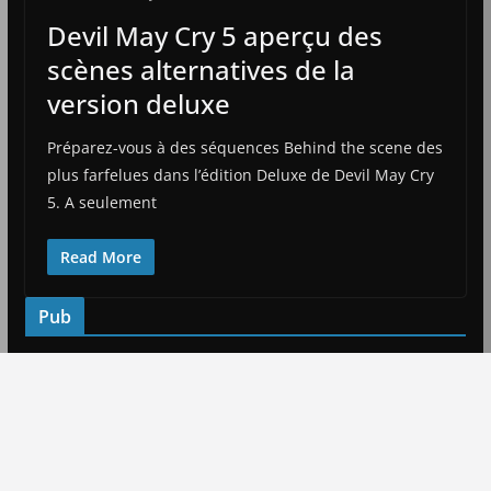
Devil May Cry 5 aperçu des
scènes alternatives de la
version deluxe
Préparez-vous à des séquences Behind the scene des
plus farfelues dans l’édition Deluxe de Devil May Cry
5. A seulement
Read More
Pub