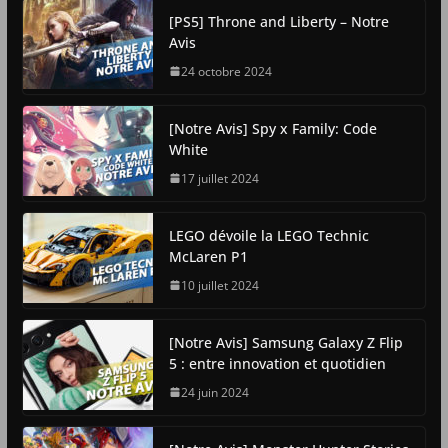
[PS5] Throne and Liberty – Notre
Avis
24 octobre 2024
[Notre Avis] Spy x Family: Code
White
17 juillet 2024
LEGO dévoile la LEGO Technic
McLaren P1
10 juillet 2024
[Notre Avis] Samsung Galaxy Z Flip
5 : entre innovation et quotidien
24 juin 2024