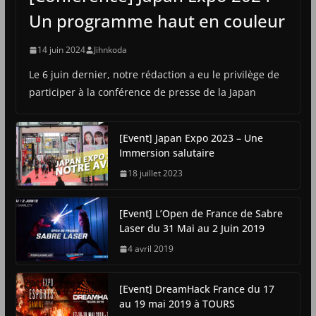
Un programme haut en couleur
14 juin 2024
Jihnkoda
Le 6 juin dernier, notre rédaction a eu le privilège de
participer à la conférence de presse de la Japan
[Event] Japan Expo 2023 – Une
Immersion salutaire
18 juillet 2023
[Event] L’Open de France de Sabre
Laser du 31 Mai au 2 Juin 2019
4 avril 2019
[Event] DreamHack France du 17
au 19 mai 2019 à TOURS