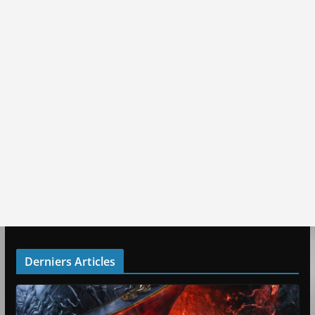
Derniers Articles