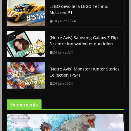
LEGO dévoile la LEGO Technic
McLaren P1
10 juillet 2024
[Notre Avis] Samsung Galaxy Z Flip
5 : entre innovation et quotidien
24 juin 2024
[Notre Avis] Monster Hunter Stories
Collection [PS4]
24 juin 2024
Evènements