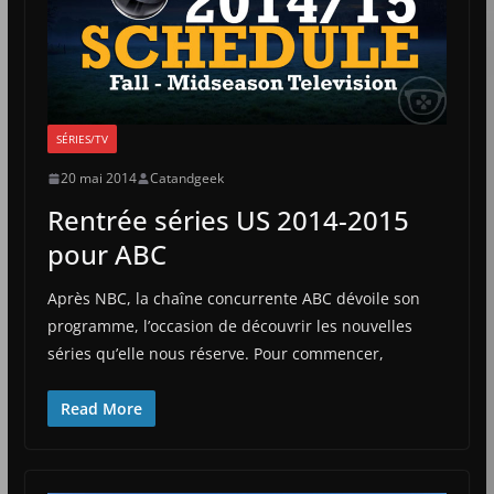
SÉRIES/TV
20 mai 2014
Catandgeek
Rentrée séries US 2014-2015
pour ABC
Après NBC, la chaîne concurrente ABC dévoile son
programme, l’occasion de découvrir les nouvelles
séries qu’elle nous réserve. Pour commencer,
Read More