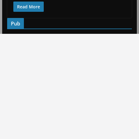
Read More
Pub