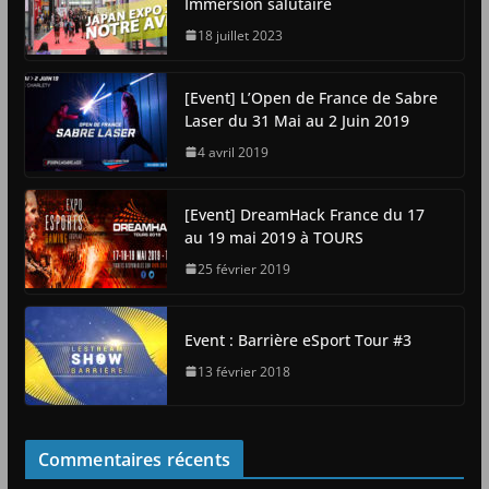
Immersion salutaire
18 juillet 2023
[Event] L’Open de France de Sabre
Laser du 31 Mai au 2 Juin 2019
4 avril 2019
[Event] DreamHack France du 17
au 19 mai 2019 à TOURS
25 février 2019
Event : Barrière eSport Tour #3
13 février 2018
Commentaires récents