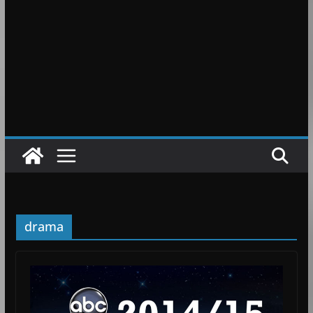
drama