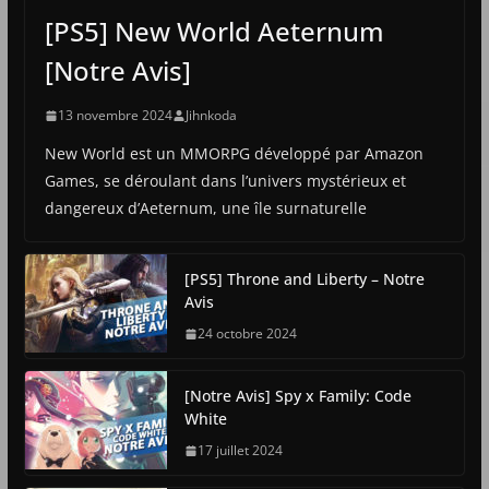
[PS5] New World Aeternum
[Notre Avis]
13 novembre 2024
Jihnkoda
New World est un MMORPG développé par Amazon
Games, se déroulant dans l’univers mystérieux et
dangereux d’Aeternum, une île surnaturelle
[PS5] Throne and Liberty – Notre
Avis
24 octobre 2024
[Notre Avis] Spy x Family: Code
White
17 juillet 2024