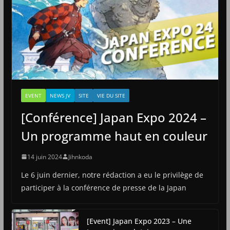
EVENT
NEWS JV
SITE
VIE DU SITE
[Conférence] Japan Expo 2024 –
Un programme haut en couleur
14 juin 2024
Jihnkoda
Le 6 juin dernier, notre rédaction a eu le privilège de
participer à la conférence de presse de la Japan
[Event] Japan Expo 2023 – Une