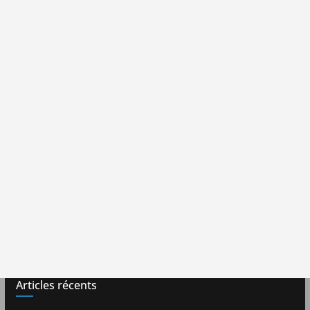
Articles récents