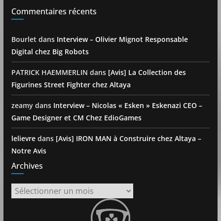
Commentaires récents
Bourlet
dans
Interview – Olivier Mignot Responsable
Digital chez Big Robots
PATRICK HAEMMERLIN
dans
[Avis] La Collection des
Figurines Street Fighter chez Altaya
zeamy
dans
Interview – Nicolas « Esken » Eskenazi CEO –
Game Designer et CM Chez EdioGames
lelievre
dans
[Avis] IRON MAN à Construire chez Altaya –
Notre Avis
Archives
Archives