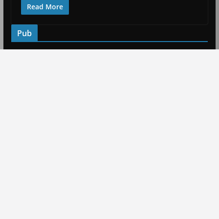
Read More
Pub