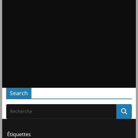
Search
Étiquettes