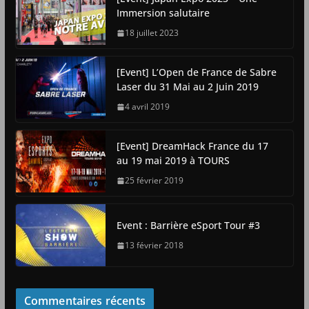
Immersion salutaire
18 juillet 2023
[Event] L’Open de France de Sabre
Laser du 31 Mai au 2 Juin 2019
4 avril 2019
[Event] DreamHack France du 17
au 19 mai 2019 à TOURS
25 février 2019
Event : Barrière eSport Tour #3
13 février 2018
Commentaires récents