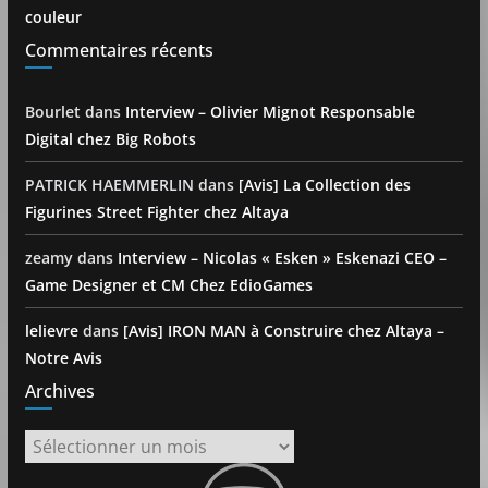
couleur
Commentaires récents
Bourlet
dans
Interview – Olivier Mignot Responsable
Digital chez Big Robots
PATRICK HAEMMERLIN
dans
[Avis] La Collection des
Figurines Street Fighter chez Altaya
zeamy
dans
Interview – Nicolas « Esken » Eskenazi CEO –
Game Designer et CM Chez EdioGames
lelievre
dans
[Avis] IRON MAN à Construire chez Altaya –
Notre Avis
Archives
Archives