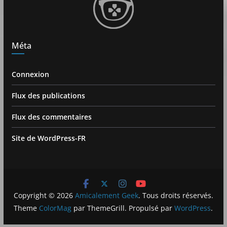
Méta
Connexion
Flux des publications
Flux des commentaires
Site de WordPress-FR
Copyright © 2026
Amicalement Geek
. Tous droits réservés.
Theme
ColorMag
par ThemeGrill. Propulsé par
WordPress
.