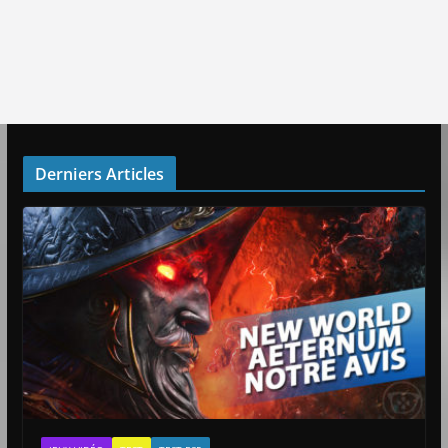
Derniers Articles