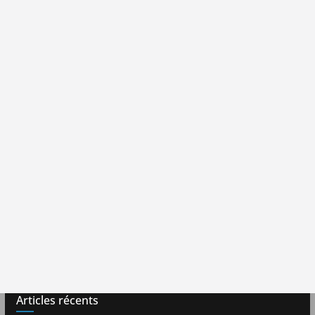
Articles récents