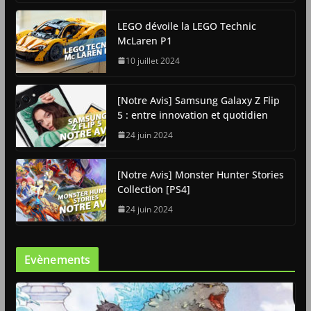
LEGO dévoile la LEGO Technic
McLaren P1
10 juillet 2024
[Notre Avis] Samsung Galaxy Z Flip
5 : entre innovation et quotidien
24 juin 2024
[Notre Avis] Monster Hunter Stories
Collection [PS4]
24 juin 2024
Evènements