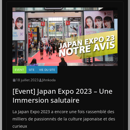
EVENT
SITE
VIE DU SITE
18 juillet 2023
Jihnkoda
[Event] Japan Expo 2023 – Une
Immersion salutaire
La Japan Expo 2023 a encore une fois rassemblé des
milliers de passionnés de la culture japonaise et des
curieux