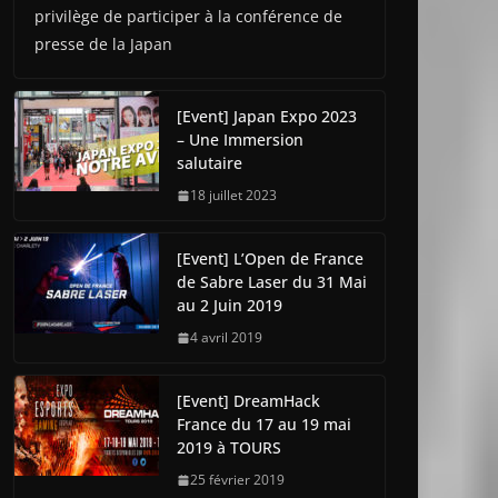
privilège de participer à la conférence de
presse de la Japan
[Event] Japan Expo 2023
– Une Immersion
salutaire
18 juillet 2023
[Event] L’Open de France
de Sabre Laser du 31 Mai
au 2 Juin 2019
4 avril 2019
[Event] DreamHack
France du 17 au 19 mai
2019 à TOURS
25 février 2019