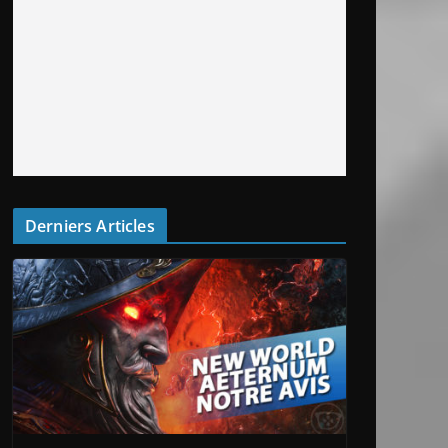
Derniers Articles