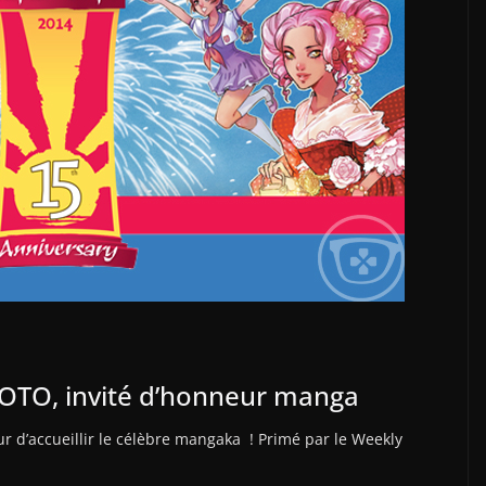
OTO, invité d’honneur manga
r d’accueillir le célèbre mangaka ! Primé par le Weekly