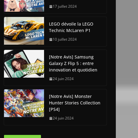
17 juillet 2024
LEGO dévoile la LEGO
Technic McLaren P1
10 juillet 2024
[Notre Avis] Samsung
Galaxy Z Flip 5 : entre
innovation et quotidien
24 juin 2024
[Notre Avis] Monster
Hunter Stories Collection
[PS4]
24 juin 2024