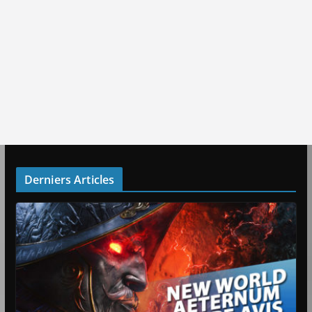
Derniers Articles