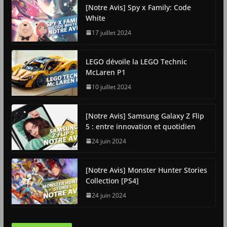
[Notre Avis] Spy x Family: Code
White
17 juillet 2024
LEGO dévoile la LEGO Technic
McLaren P1
10 juillet 2024
[Notre Avis] Samsung Galaxy Z Flip
5 : entre innovation et quotidien
24 juin 2024
[Notre Avis] Monster Hunter Stories
Collection [PS4]
24 juin 2024