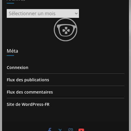
Archives
Méta
Connexion
Flux des publications
Flux des commentaires
Site de WordPress-FR