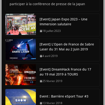
participer à la conférence de presse de la Japan
[Event] Japan Expo 2023 – Une
Immersion salutaire
18 juillet 2023
[Event] L’Open de France de Sabre
Laser du 31 Mai au 2 Juin 2019
4 avril 2019
[Event] DreamHack France du 17
au 19 mai 2019 à TOURS
25 février 2019
Event : Barrière eSport Tour #3
13 février 2018