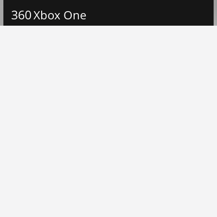
360
Xbox One