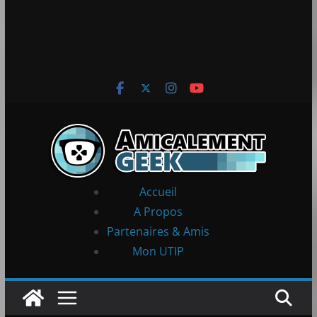
Accueil
A Propos
Partenaires & Amis
Mon UTIP