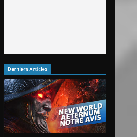
Derniers Articles