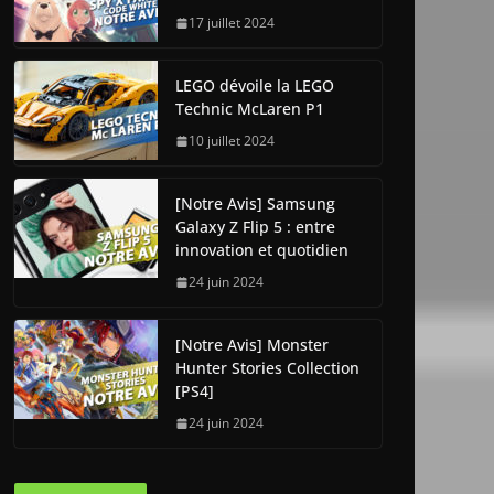
17 juillet 2024
LEGO dévoile la LEGO
Technic McLaren P1
10 juillet 2024
[Notre Avis] Samsung
Galaxy Z Flip 5 : entre
innovation et quotidien
24 juin 2024
[Notre Avis] Monster
Hunter Stories Collection
[PS4]
24 juin 2024