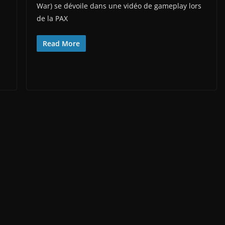
War) se dévoile dans une vidéo de gameplay lors
de la PAX
Read More