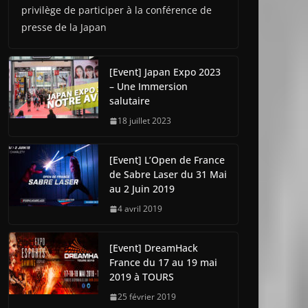
privilège de participer à la conférence de
presse de la Japan
[Event] Japan Expo 2023
– Une Immersion
salutaire
18 juillet 2023
[Event] L’Open de France
de Sabre Laser du 31 Mai
au 2 Juin 2019
4 avril 2019
[Event] DreamHack
France du 17 au 19 mai
2019 à TOURS
25 février 2019