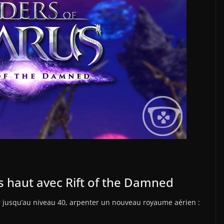
us haut avec Rift of the Damned
r jusqu’au niveau 40, arpenter un nouveau royaume aérien :