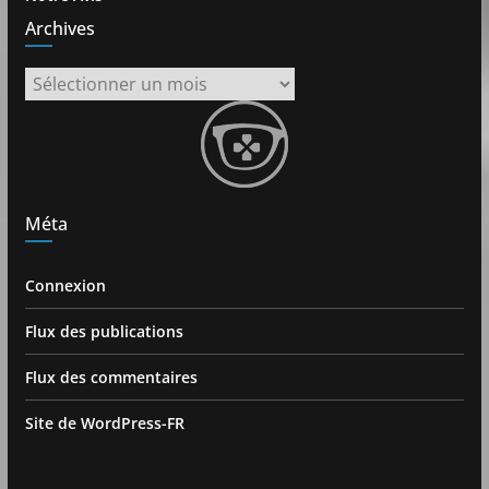
Archives
Archives
Méta
Connexion
Flux des publications
Flux des commentaires
Site de WordPress-FR