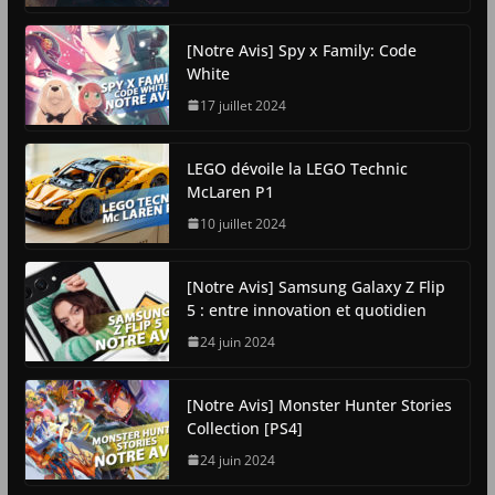
[Notre Avis] Spy x Family: Code
White
17 juillet 2024
LEGO dévoile la LEGO Technic
McLaren P1
10 juillet 2024
[Notre Avis] Samsung Galaxy Z Flip
5 : entre innovation et quotidien
24 juin 2024
[Notre Avis] Monster Hunter Stories
Collection [PS4]
24 juin 2024