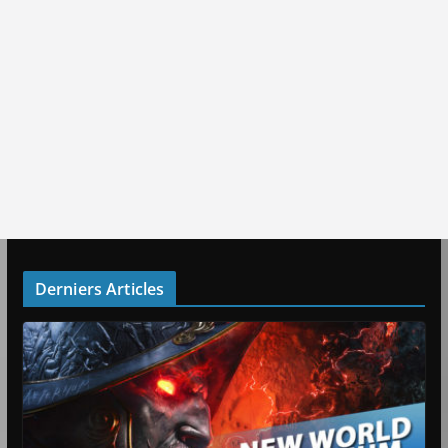
Derniers Articles