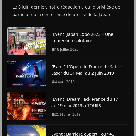
Le 6 juin dernier, notre rédaction a eu le privilège de
participer à la conférence de presse de la Japan
[Event] Japan Expo 2023 – Une
Immersion salutaire
18 juillet 2023
[Event] L’Open de France de Sabre
Laser du 31 Mai au 2 Juin 2019
4 avril 2019
[Event] DreamHack France du 17
au 19 mai 2019 à TOURS
25 février 2019
Event : Barrière eSport Tour #3