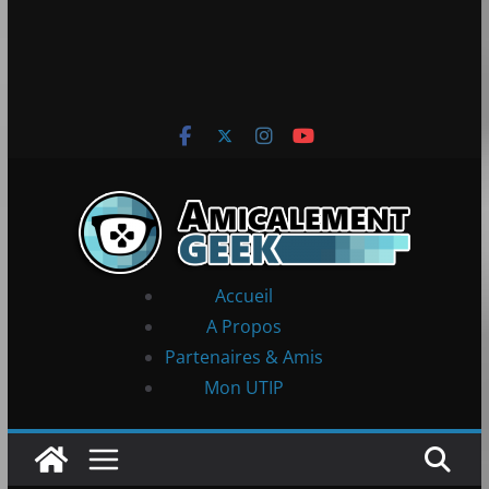
Accueil
A Propos
Partenaires & Amis
Mon UTIP