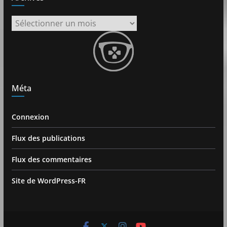
Archives
Méta
Connexion
Flux des publications
Flux des commentaires
Site de WordPress-FR