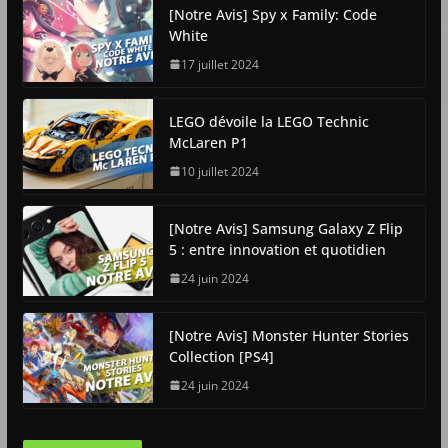
[Notre Avis] Spy x Family: Code
White
17 juillet 2024
LEGO dévoile la LEGO Technic
McLaren P1
10 juillet 2024
[Notre Avis] Samsung Galaxy Z Flip
5 : entre innovation et quotidien
24 juin 2024
[Notre Avis] Monster Hunter Stories
Collection [PS4]
24 juin 2024