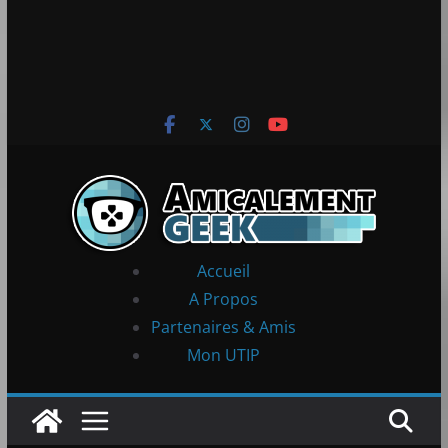
Accueil
A Propos
Partenaires & Amis
Mon UTIP