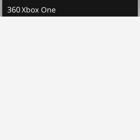
360
Xbox One