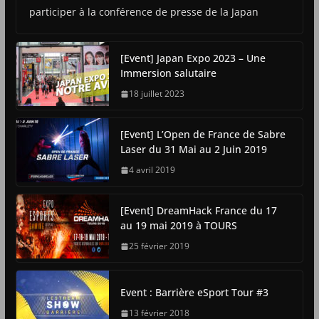
participer à la conférence de presse de la Japan
[Event] Japan Expo 2023 – Une
Immersion salutaire
18 juillet 2023
[Event] L’Open de France de Sabre
Laser du 31 Mai au 2 Juin 2019
4 avril 2019
[Event] DreamHack France du 17
au 19 mai 2019 à TOURS
25 février 2019
Event : Barrière eSport Tour #3
13 février 2018