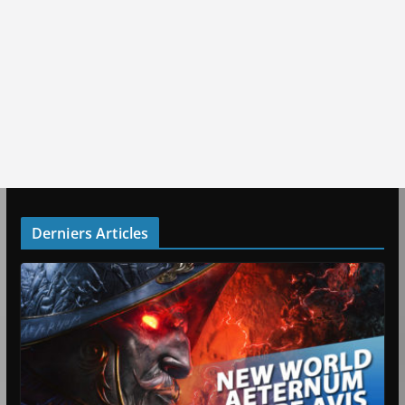
Derniers Articles