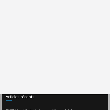
Articles récents