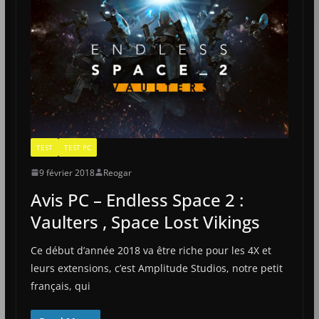
TEST
TEST PC
9 février 2018
Reogar
Avis PC – Endless Space 2 :
Vaulters , Space Lost Vikings
Ce début d’année 2018 va être riche pour les 4X et
leurs extensions, c’est Amplitude Studios, notre petit
français, qui