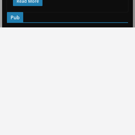
Read More
Pub