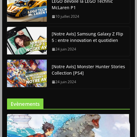
LEGO dévoile la LEGO Technic
McLaren P1
10 juillet 2024
[Notre Avis] Samsung Galaxy Z Flip
5 : entre innovation et quotidien
24 juin 2024
[Notre Avis] Monster Hunter Stories
Collection [PS4]
24 juin 2024
Evènements