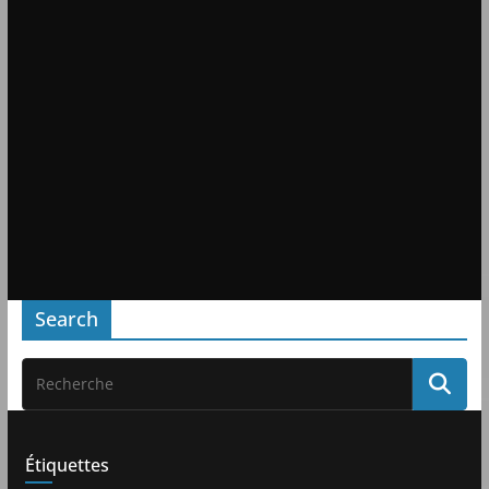
Search
Étiquettes