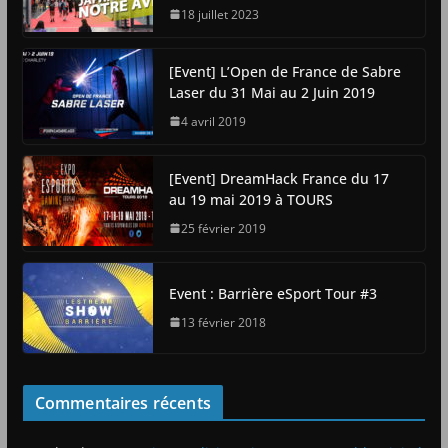
18 juillet 2023
[Event] L’Open de France de Sabre
Laser du 31 Mai au 2 Juin 2019
4 avril 2019
[Event] DreamHack France du 17
au 19 mai 2019 à TOURS
25 février 2019
Event : Barrière eSport Tour #3
13 février 2018
Commentaires récents