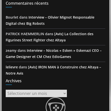
Commentaires récents
Bourlet
dans
Interview – Olivier Mignot Responsable
Digital chez Big Robots
PATRICK HAEMMERLIN
dans
[Avis] La Collection des
Figurines Street Fighter chez Altaya
zeamy
dans
Interview – Nicolas « Esken » Eskenazi CEO –
Game Designer et CM Chez EdioGames
lelievre
dans
[Avis] IRON MAN à Construire chez Altaya –
Notre Avis
Archives
Archives