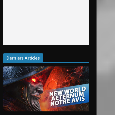
Derniers Articles