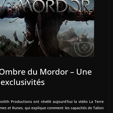
 L’Ombre du Mordor – Une
exclusivités
olith Productions ont révélé aujourd’hui la vidéo La Terre
mes et Runes, qui explique comment les capacités de Talion