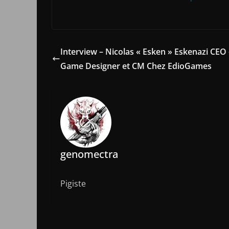
Interview – Nicolas « Esken » Eskenazi CEO 
Game Designer et CM Chez EdioGames
genomectra
Pigiste