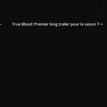
–
True Blood: Premier long trailer pour la saison 7