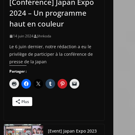
[Conférence] Japan Expo
2024 – Un programme
haut en couleur
14 juin 2024
Jihnkoda
Le 6 juin dernier, notre rédaction a eu le
privilège de participer à la conférence de
presse de la Japan
Partager :
Plus
[Event] Japan Expo 2023