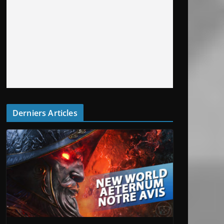
Derniers Articles