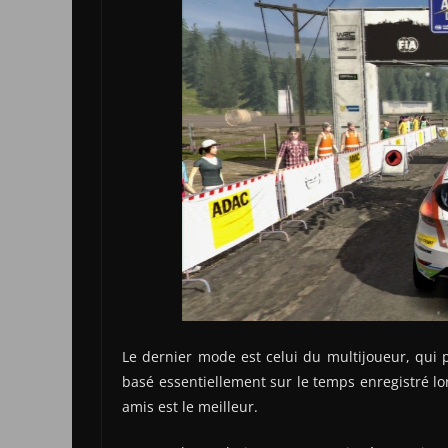
Le dernier mode est celui du multijoueur, qui 
basé essentiellement sur le temps enregistré l
amis est le meilleur.