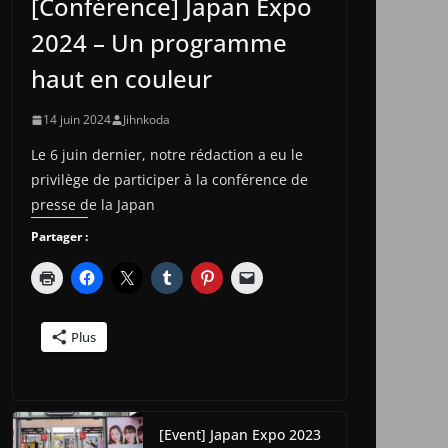
[Conférence] Japan Expo
2024 – Un programme
haut en couleur
14 juin 2024
Jihnkoda
Le 6 juin dernier, notre rédaction a eu le
privilège de participer à la conférence de
presse de la Japan
Partager :
Plus
[Event] Japan Expo 2023