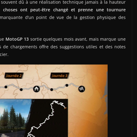
, souvent dû à une réalisation technique jamais à la hauteur
s choses ont peut-être changé et prenne une tournure
 marquante d’un point de vue de la gestion physique des
gue
MotoGP 13
sortie quelques mois avant, mais marque une
ps de chargements offre des suggestions utiles et des notes
cier.