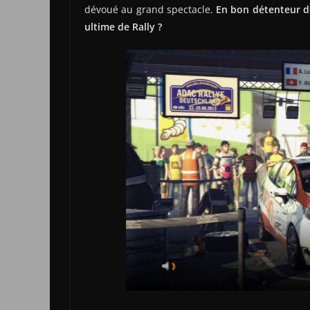
dévoué au grand spectacle.
En bon détenteur de
ultime de Rally ?