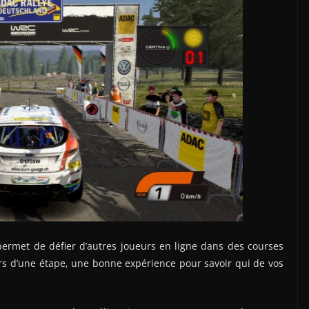
permet de défier d’autres joueurs en ligne dans des courses
ors d’une étape, une bonne expérience pour savoir qui de vos