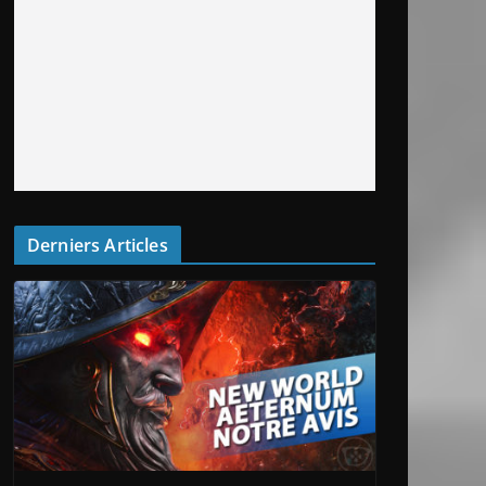
Derniers Articles