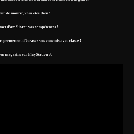
ur de mourir, vous êtes Dieu !
rmet d’améliorer vos compétences !
us permettent d’écraser vos ennemis avec classe !
 en magasins sur PlayStation 3.