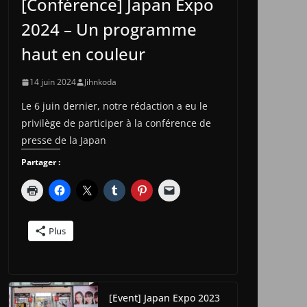
[Conférence] Japan Expo
2024 – Un programme
haut en couleur
14 juin 2024
Jihnkoda
Le 6 juin dernier, notre rédaction a eu le
privilège de participer à la conférence de
presse de la Japan
Partager :
Plus
[Event] Japan Expo 2023