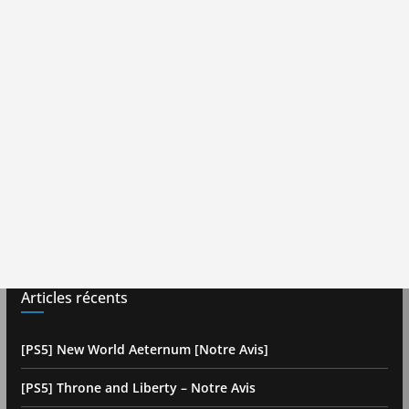
Articles récents
[PS5] New World Aeternum [Notre Avis]
[PS5] Throne and Liberty – Notre Avis