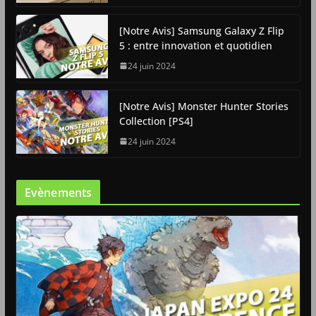
[Notre Avis] Samsung Galaxy Z Flip
5 : entre innovation et quotidien
24 juin 2024
[Notre Avis] Monster Hunter Stories
Collection [PS4]
24 juin 2024
Evènements