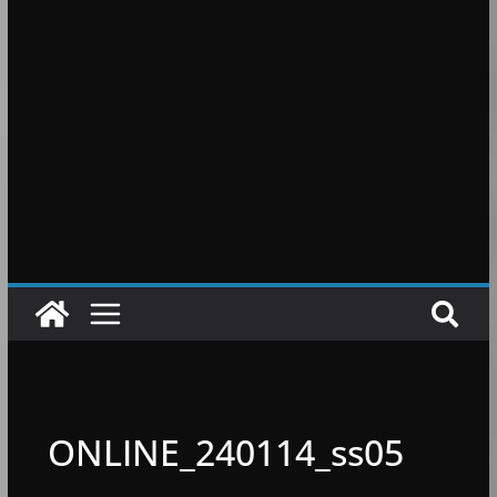
ONLINE_240114_ss05