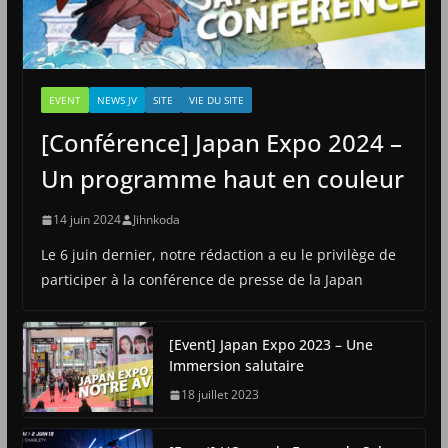
EVENT
NEWS JV
SITE
VIE DU SITE
[Conférence] Japan Expo 2024 –
Un programme haut en couleur
14 juin 2024
Jihnkoda
Le 6 juin dernier, notre rédaction a eu le privilège de
participer à la conférence de presse de la Japan
[Event] Japan Expo 2023 – Une
Immersion salutaire
18 juillet 2023