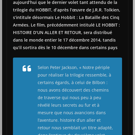
aujourd’hui que le dernier volet tant attendu de la
trilogie du HOBBIT, d’après l’œuvre de J.R.R. Tolkien,
s’intitule désormais Le Hobbit : La Bataille des Cinq
Armées. Le film, précédemment intitulé LE HOBBIT :
HISTOIRE D’UN ALLER ET RETOUR, sera distribué
dans le monde entier le 17 décembre 2014, tandis
qu’il sortira dès le 10 décembre dans certains pays
Selon Peter Jackson, « Notre périple
pour réaliser la trilogie ressemble, à
certains égards, à celui de Bilbon :
nous avons découvert des chemins
de traverse qui nous peu à peu
révélé leurs secrets au fur et à
mesure que nous avancions dans
l’aventure. histoire d’un aller et
retour nous semblait un titre adapté,