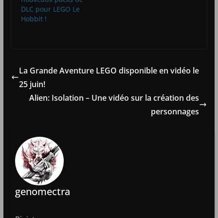
DLC pour LEGO Le
Hobbit !
La Grande Aventure LEGO disponible en vidéo le
25 juin!
Alien: Isolation – Une vidéo sur la création des
personnages
genomectra