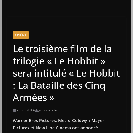
CINÉMA
Le troisième film de la
trilogie « Le Hobbit »
sera intitulé « Le Hobbit
: La Bataille des Cinq
Armées »
7 mai 2014
genomectra
Warner Bros Pictures, Metro-Goldwyn-Mayer
Pictures et New Line Cinema ont annoncé