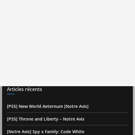
Articles récents
[PS5] New World Aeternum [Notre Avis]
[PS5] Throne and Liberty – Notre Avis
[Notre Avis] Spy x Family: Code White