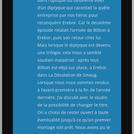
dans l’optique du deuxième volet
d’un diptyque qui racontait la quête
entreprise par nos héros pour
reconquérir Erebor. Car le deuxième
épisode relatait l’arrivée de Bilbon à
Erebor, puis son retour chez lui.
Mais lorsque le diptyque est devenu
une trilogie, cela nous a semblé
soudain maladroit : après tout,
Bilbon est déjà sur place, à Erebor,
dans La Désolation de Smaug.
Lorsque nous nous sommes rendus
à l’avant-première à la fin de l’année
dernière, j’ai discuté avec le studio
de la possibilité de changer le titre.
On a choisi de rester ouvert à toute
éventualité jusqu’à ce qu’un premier
montage soit prêt. Nous avons pu le