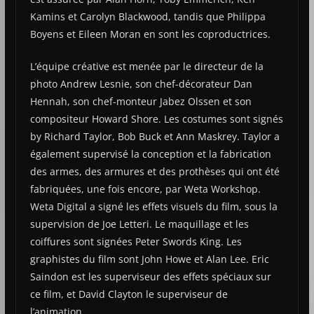
Kamins et Carolyn Blackwood, tandis que Philippa
Boyens et Eileen Moran en sont les coproductrices.
L’équipe créative est menée par le directeur de la
photo Andrew Lesnie, son chef-décorateur Dan
Hennah, son chef-monteur Jabez Olssen et son
compositeur Howard Shore. Les costumes sont signés
by Richard Taylor, Bob Buck et Ann Maskrey. Taylor a
également supervisé la conception et la fabrication
des armes, des armures et des prothèses qui ont été
fabriquées, une fois encore, par Weta Workshop.
Weta Digital a signé les effets visuels du film, sous la
supervision de Joe Letteri. Le maquillage et les
coiffures sont signées Peter Swords King. Les
graphistes du film sont John Howe et Alan Lee. Eric
Saindon est les superviseur des effets spéciaux sur
ce film, et David Clayton le superviseur de
l’animation.