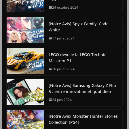
24 octobre 2024
[Notre Avis] Spy x Family: Code
White
17 juillet 2024
LEGO dévoile la LEGO Technic
McLaren P1
10 juillet 2024
[Notre Avis] Samsung Galaxy Z Flip
5 : entre innovation et quotidien
24 juin 2024
[Notre Avis] Monster Hunter Stories
Collection [PS4]