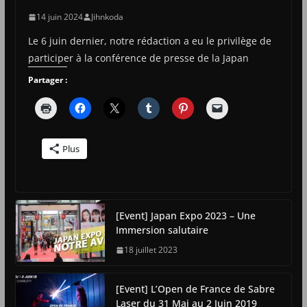
14 juin 2024
Jihnkoda
Le 6 juin dernier, notre rédaction a eu le privilège de
participer à la conférence de presse de la Japan
Partager :
Plus
[Event] Japan Expo 2023 – Une
Immersion salutaire
18 juillet 2023
[Event] L’Open de France de Sabre
Laser du 31 Mai au 2 Juin 2019