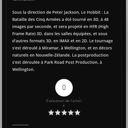
Sous la direction de Peter Jackson, Le Hobbit : La
Bataille des Cinq Armées a été tourné en 3D, à 48
images par seconde, et sera projeté en HFR (High
Frame Rate) 3D, dans les salles équipées, et sous
d’autres formats 3D, en IMAX et en 2D. Le tournage
s’est déroulé à Miramar, à Wellington, et en décors
naturels en Nouvelle-Zélande. La postproduction
s’est déroulée à Park Road Post Production, à
Wellington.
0
Évaluation de l'articl
e