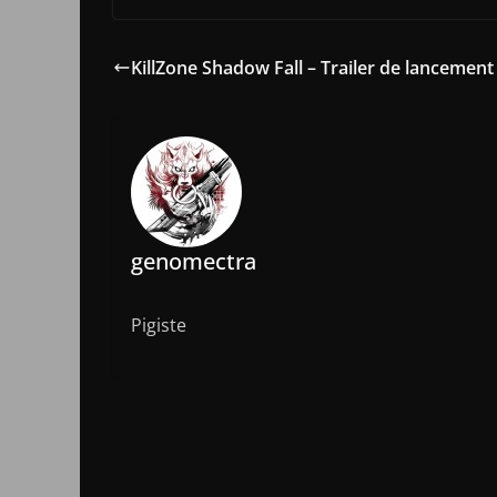
KillZone Shadow Fall – Trailer de lancement
genomectra
Pigiste