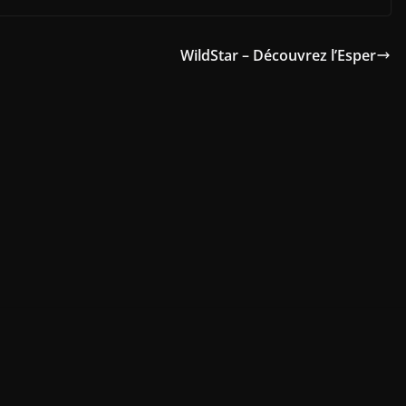
WildStar – Découvrez l’Esper