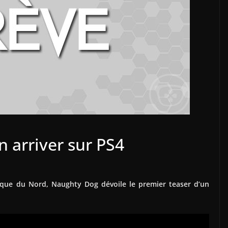
 arriver sur PS4
ique du Nord, Naughty Dog dévoile le premier teaser d’un