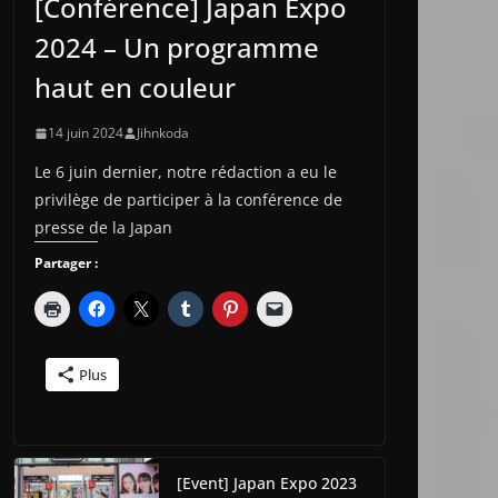
[Conférence] Japan Expo
2024 – Un programme
haut en couleur
14 juin 2024
Jihnkoda
Le 6 juin dernier, notre rédaction a eu le
privilège de participer à la conférence de
presse de la Japan
Partager :
Plus
[Event] Japan Expo 2023