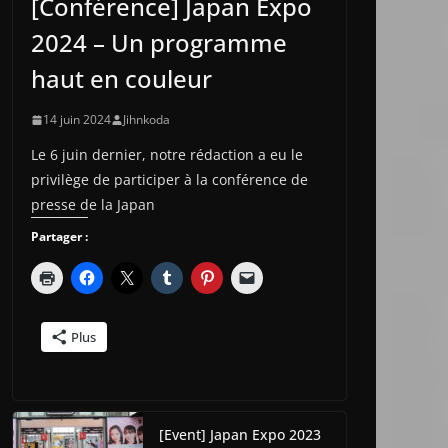
[Conférence] Japan Expo
2024 – Un programme
haut en couleur
14 juin 2024
Jihnkoda
Le 6 juin dernier, notre rédaction a eu le
privilège de participer à la conférence de
presse de la Japan
Partager :
Plus
[Event] Japan Expo 2023