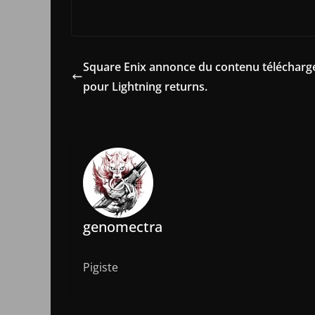
Square Enix annonce du contenu télécharg
pour Lightning returns.
genomectra
Pigiste