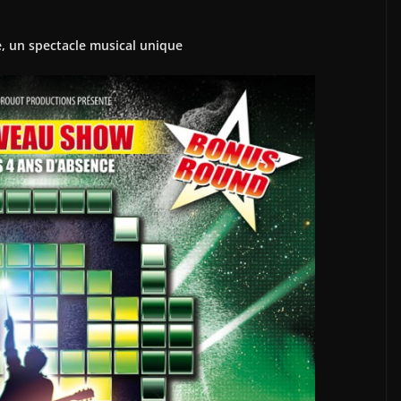
, un spectacle musical unique