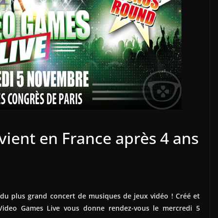
ient en France après 4 ans
du plus grand concert de musiques de jeux vidéo ! Créé et
 Video Games Live vous donne rendez-vous le mercredi 5