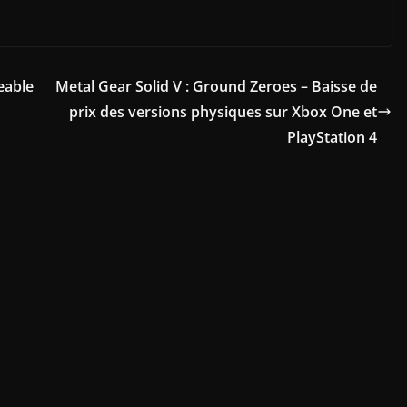
eable
Metal Gear Solid V : Ground Zeroes – Baisse de
prix des versions physiques sur Xbox One et
PlayStation 4