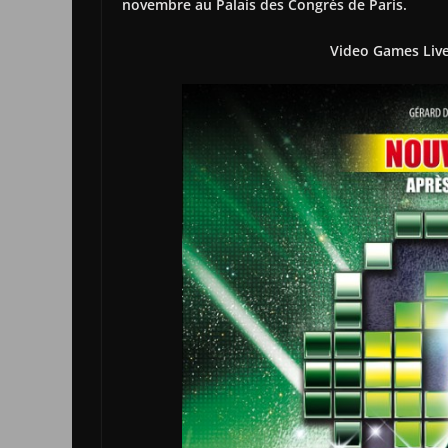
novembre au Palais des Congrès de Paris.
Video Games Live