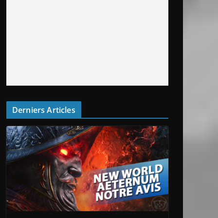
Derniers Articles