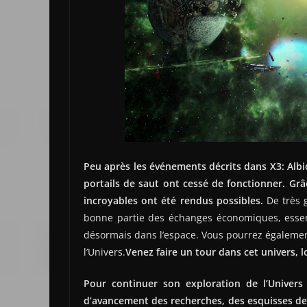
Peu après les événements décrits dans X3: Albi
portails de saut ont cessé de fonctionner. Grâ
incroyables ont été rendus possibles.
De très g
bonne partie des échanges économiques, essent
désormais dans l’espace. Vous pourrez également
l’Univers.
Venez faire un tour dans cet univers, 
Pour continuer son exploration de l’Univers 
d’avancement des recherches, des esquisses de