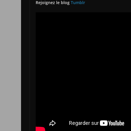
Rejoignez le blog
Tumblr