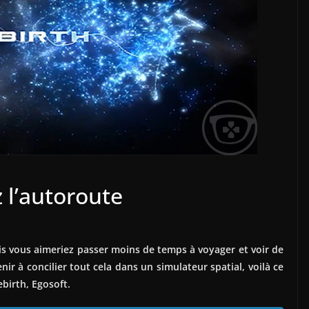
 l’autoroute
s vous aimeriez passer moins de temps à voyager et voir de
r à concilier tout cela dans un simulateur spatial, voilà ce
birth, Egosoft.