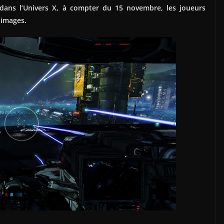
 dans l’Univers X, à compter du 15 novembre, les joueurs
 images.