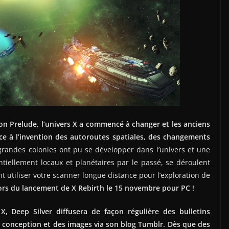
on Prelude, l’univers X a commencé à changer et les anciens
ce à l’invention des autoroutes spatiales, des changements
randes colonies ont pu se développer dans l’univers et une
iellement locaux et planétaires par le passé, se déroulent
 utiliser votre scanner longue distance pour l’exploration de
lors du lancement de X Rebirth le 15 novembre pour PC !
X, Deep Silver diffusera de façon régulière des bulletins
 conception et des images via son blog Tumblr. Dès que des