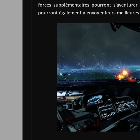
forces supplémentaires pourront s’aventurer
pourront également y envoyer leurs meilleures