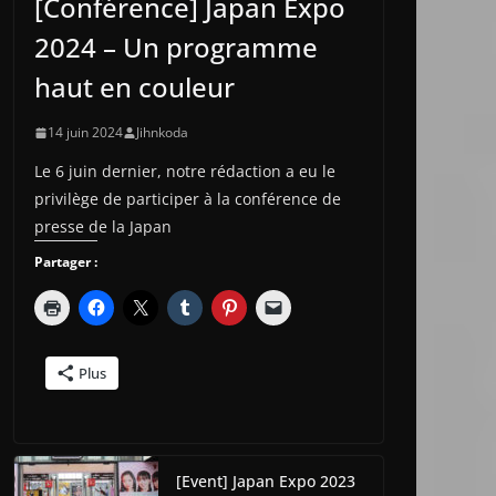
[Conférence] Japan Expo
2024 – Un programme
haut en couleur
14 juin 2024
Jihnkoda
Le 6 juin dernier, notre rédaction a eu le
privilège de participer à la conférence de
presse de la Japan
Partager :
Plus
[Event] Japan Expo 2023