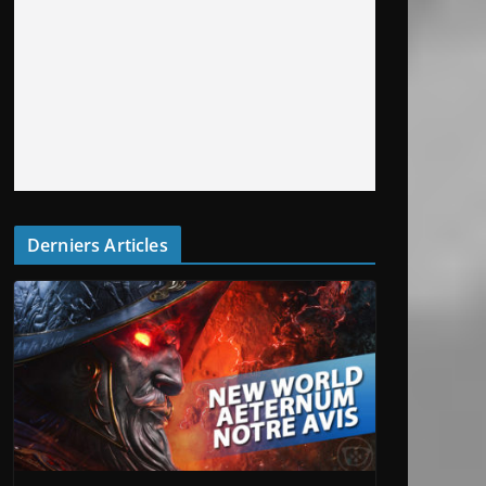
Derniers Articles