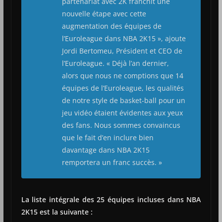
partenariat avec 2K franchit une
nouvelle étape avec cette
augmentation des équipes de
l’Euroleague dans NBA 2K15 », ajoute
Jordi Bertomeu, Président et CEO de
l’Euroleague. « Déjà l’an dernier,
alors que nous ne comptions que 14
équipes de l’Euroleague, les qualités
de notre style de basket-ball pour un
jeu vidéo étaient évidentes aux yeux
des fans. Nous sommes convaincus
que le fait d’en inclure bien
davantage dans NBA 2K15
remportera un franc succès. »
La liste intégrale des 25 équipes incluses dans NBA
2K15 est la suivante :