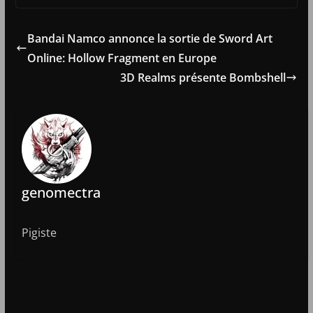
Bandai Namco annonce la sortie de Sword Art
Online: Hollow Fragment en Europe
3D Realms présente Bombshell
genomectra
Pigiste