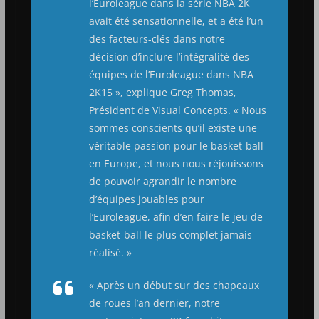
l’Euroleague dans la série NBA 2K
avait été sensationnelle, et a été l’un
des facteurs-clés dans notre
décision d’inclure l’intégralité des
équipes de l’Euroleague dans NBA
2K15 », explique Greg Thomas,
Président de Visual Concepts. « Nous
sommes conscients qu’il existe une
véritable passion pour le basket-ball
en Europe, et nous nous réjouissons
de pouvoir agrandir le nombre
d’équipes jouables pour
l’Euroleague, afin d’en faire le jeu de
basket-ball le plus complet jamais
réalisé. »
« Après un début sur des chapeaux
de roues l’an dernier, notre