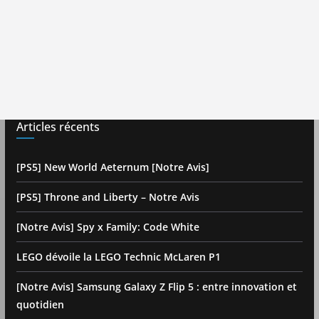
Articles récents
[PS5] New World Aeternum [Notre Avis]
[PS5] Throne and Liberty – Notre Avis
[Notre Avis] Spy x Family: Code White
LEGO dévoile la LEGO Technic McLaren P1
[Notre Avis] Samsung Galaxy Z Flip 5 : entre innovation et
quotidien