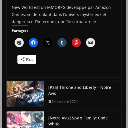
New World est un MMORPG développé par Amazon
Games, se déroulant dans l’univers mystérieux et
dangereux d’Aeternum, une île surnaturelle
Partager :
Plus
[PS5] Throne and Liberty – Notre
Avis
24 octobre 2024
[Notre Avis] Spy x Family: Code
White