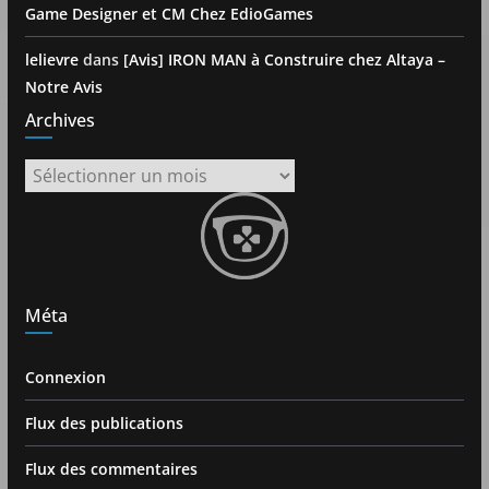
Game Designer et CM Chez EdioGames
lelievre
dans
[Avis] IRON MAN à Construire chez Altaya –
Notre Avis
Archives
Archives
Méta
Connexion
Flux des publications
Flux des commentaires