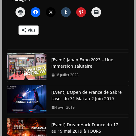
Plus
[Event] Japan Expo 2023 – Une
Immersion salutaire
18 juillet 2023
[Event] L’Open de France de Sabre
Laser du 31 Mai au 2 Juin 2019
4 avril 2019
[Event] DreamHack France du 17
au 19 mai 2019 à TOURS