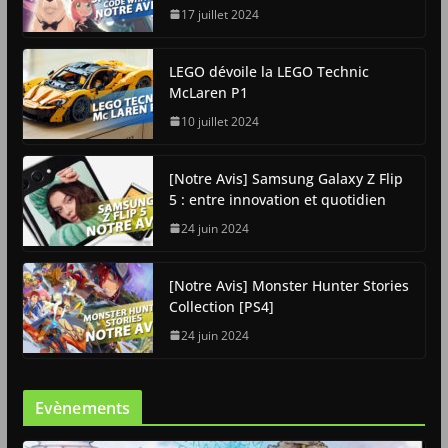
17 juillet 2024
LEGO dévoile la LEGO Technic
McLaren P1
10 juillet 2024
[Notre Avis] Samsung Galaxy Z Flip
5 : entre innovation et quotidien
24 juin 2024
[Notre Avis] Monster Hunter Stories
Collection [PS4]
24 juin 2024
Evènements