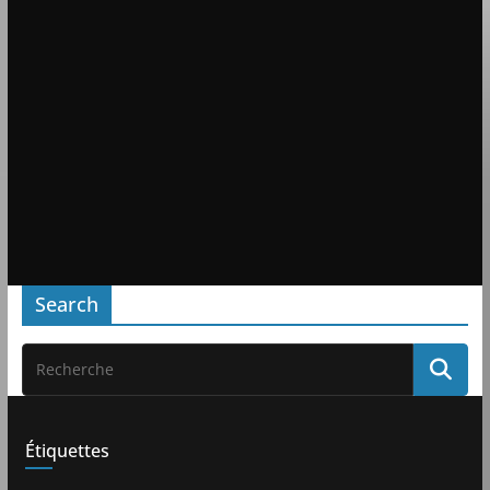
Search
Étiquettes