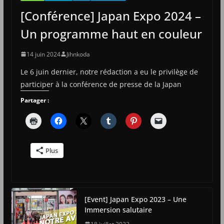
[Conférence] Japan Expo 2024 –
Un programme haut en couleur
14 juin 2024
Jihnkoda
Le 6 juin dernier, notre rédaction a eu le privilège de
participer à la conférence de presse de la Japan
Partager :
Plus
[Event] Japan Expo 2023 – Une
Immersion salutaire