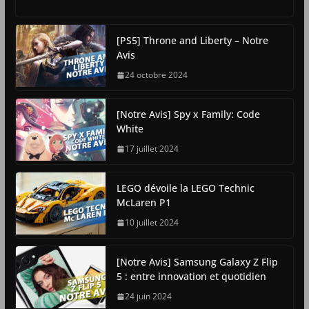
[PS5] Throne and Liberty – Notre
Avis
24 octobre 2024
[Notre Avis] Spy x Family: Code
White
17 juillet 2024
LEGO dévoile la LEGO Technic
McLaren P1
10 juillet 2024
[Notre Avis] Samsung Galaxy Z Flip
5 : entre innovation et quotidien
24 juin 2024