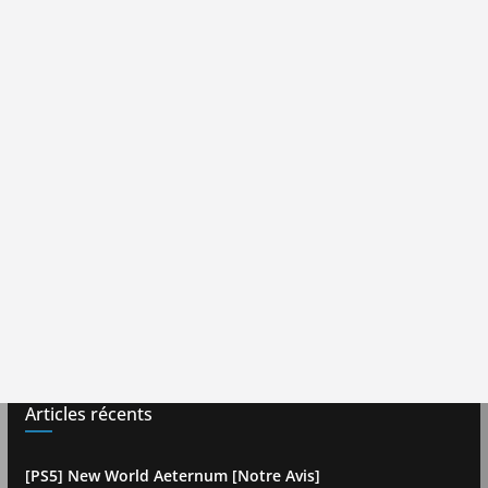
Articles récents
[PS5] New World Aeternum [Notre Avis]