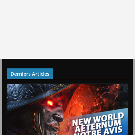
Derniers Articles