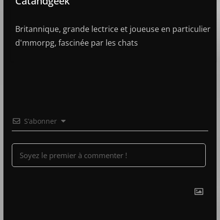
Catandgeek
Britannique, grande lectrice et joueuse en particulier
d'mmorpg, fascinée par les chats
S’abonner