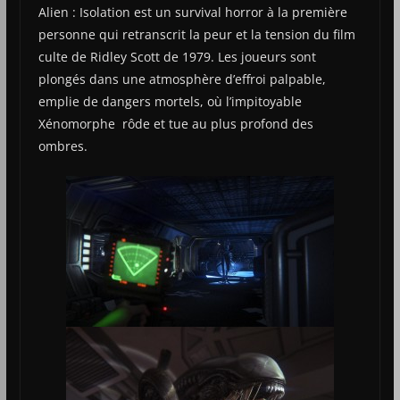
Alien : Isolation est un survival horror à la première
personne qui retranscrit la peur et la tension du film
culte de Ridley Scott de 1979. Les joueurs sont
plongés dans une atmosphère d’effroi palpable,
emplie de dangers mortels, où l’impitoyable
Xénomorphe rôde et tue au plus profond des
ombres.