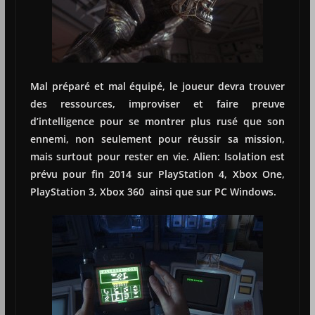
Mal préparé et mal équipé, le joueur devra trouver
des ressources, improviser et faire preuve
d’intelligence pour se montrer plus rusé que son
ennemi, non seulement pour réussir sa mission,
mais surtout pour rester en vie. Alien: Isolation est
prévu pour fin 2014 sur PlayStation 4, Xbox One,
PlayStation 3, Xbox 360 ainsi que sur PC Windows.