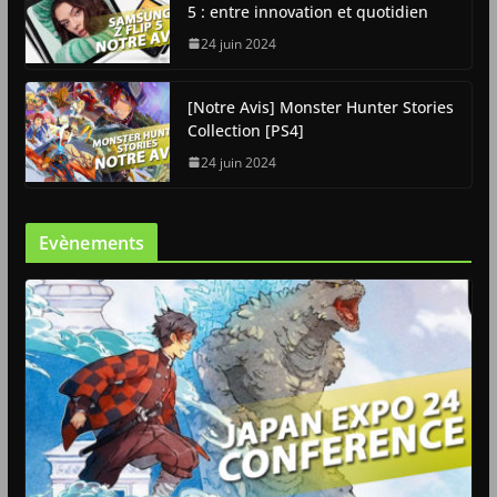
5 : entre innovation et quotidien
24 juin 2024
[Notre Avis] Monster Hunter Stories
Collection [PS4]
24 juin 2024
Evènements