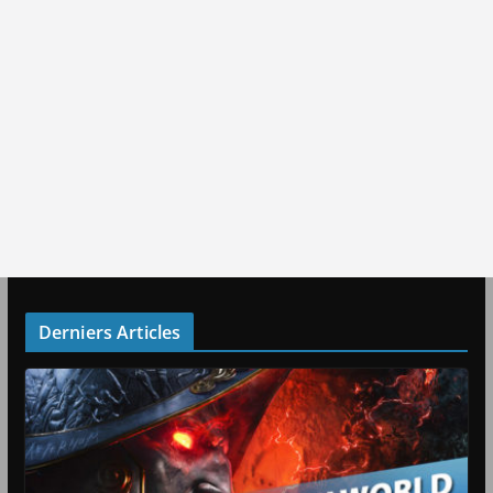
Derniers Articles