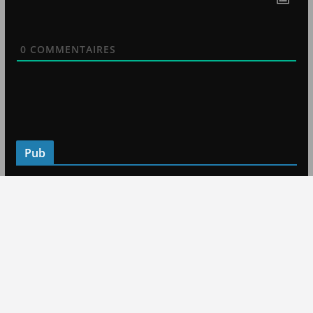
0
COMMENTAIRES
Pub