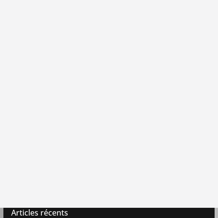
Articles récents