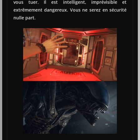
vous tuer. Il est intelligent, imprévisible et
extrêmement dangereux. Vous ne serez en sécurité
nulle part.