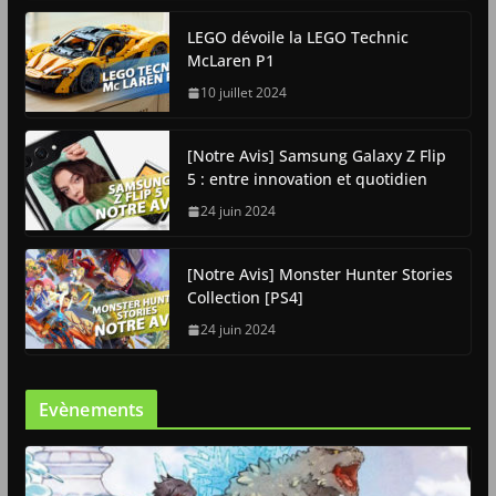
LEGO dévoile la LEGO Technic
McLaren P1
10 juillet 2024
[Notre Avis] Samsung Galaxy Z Flip
5 : entre innovation et quotidien
24 juin 2024
[Notre Avis] Monster Hunter Stories
Collection [PS4]
24 juin 2024
Evènements