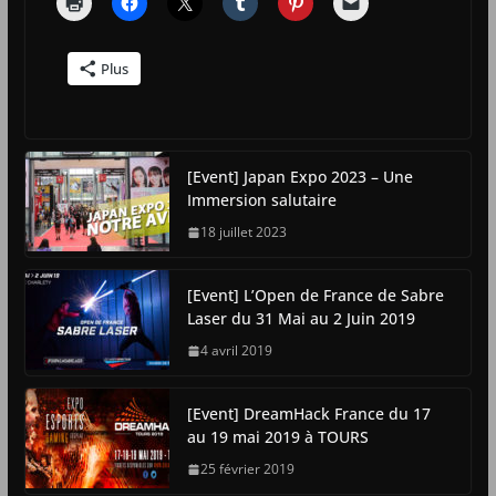
Plus
[Event] Japan Expo 2023 – Une
Immersion salutaire
18 juillet 2023
[Event] L’Open de France de Sabre
Laser du 31 Mai au 2 Juin 2019
4 avril 2019
[Event] DreamHack France du 17
au 19 mai 2019 à TOURS
25 février 2019