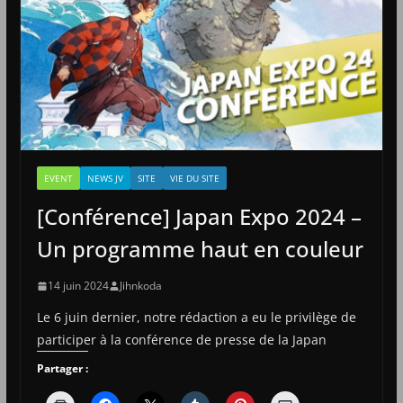
EVENT
NEWS JV
SITE
VIE DU SITE
[Conférence] Japan Expo 2024 –
Un programme haut en couleur
14 juin 2024
Jihnkoda
Le 6 juin dernier, notre rédaction a eu le privilège de
participer à la conférence de presse de la Japan
Partager :