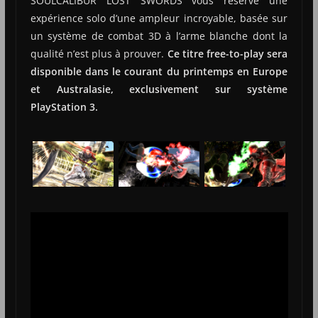
SOULCALIBUR LOST SWORDS vous réserve une
expérience solo d’une ampleur incroyable, basée sur
un système de combat 3D à l’arme blanche dont la
qualité n’est plus à prouver.
Ce titre free-to-play sera
disponible dans le courant du printemps en Europe
et Australasie, exclusivement sur système
PlayStation 3.