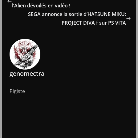
l’Alien dévoilés en vidéo !
SEGA annonce la sortie d’HATSUNE MIKU:
PROJECT DIVA f sur PS VITA
genomectra
Pigiste