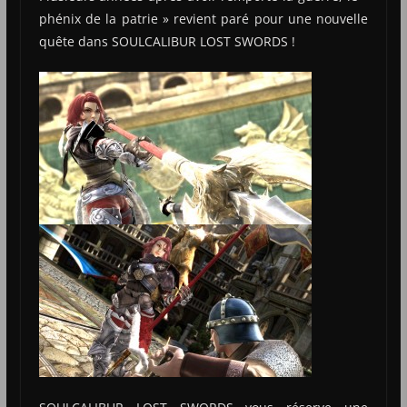
phénix de la patrie » revient paré pour une nouvelle
quête dans SOULCALIBUR LOST SWORDS !