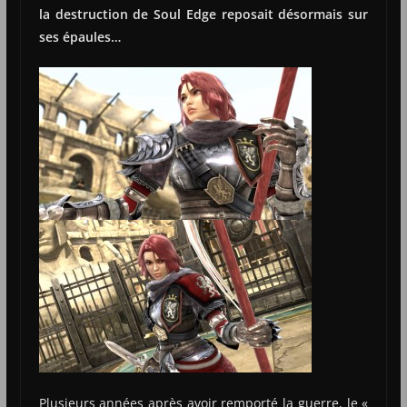
la destruction de Soul Edge reposait désormais sur
ses épaules…
Plusieurs années après avoir remporté la guerre, le «