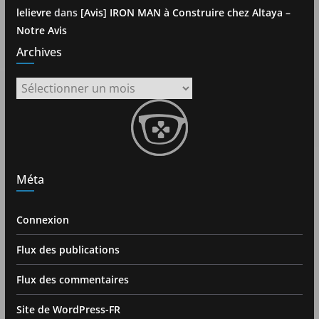
lelievre
dans
[Avis] IRON MAN à Construire chez Altaya –
Notre Avis
Archives
Archives
Méta
Connexion
Flux des publications
Flux des commentaires
Site de WordPress-FR