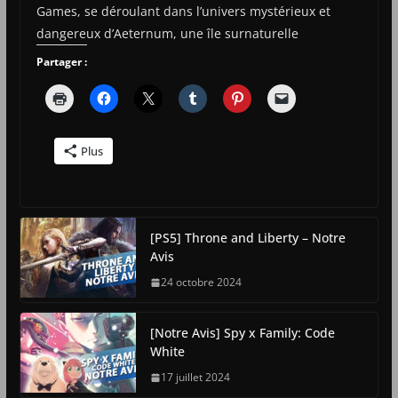
Games, se déroulant dans l’univers mystérieux et
dangereux d’Aeternum, une île surnaturelle
Partager :
Plus
[PS5] Throne and Liberty – Notre
Avis
24 octobre 2024
[Notre Avis] Spy x Family: Code
White
17 juillet 2024