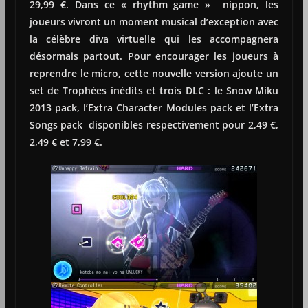
29,99 €.
Dans ce « rhythm game » nippon, les
joueurs vivront un moment musical d’exception avec
la célèbre diva virtuelle qui les accompagnera
désormais partout.
Pour encourager les joueurs à
reprendre le micro, cette nouvelle version ajoute un
set de Trophées inédits et trois DLC : le Snow Miku
2013 pack, l’Extra Character Modules pack et l’Extra
Songs pack disponibles respectivement pour 2,49 €,
2,49 € et 7,99 €.