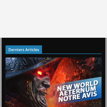
Derniers Articles