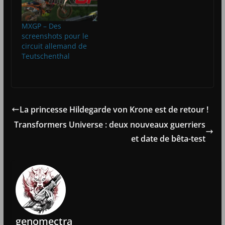
MXGP – Des
screenshots pour le
circuit allemand de
Teutschenthal
La princesse Hildegarde von Krone est de retour !
Transformers Universe : deux nouveaux guerriers
et date de bêta-test
genomectra