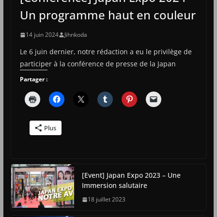
Un programme haut en couleur
14 juin 2024
Jihnkoda
Le 6 juin dernier, notre rédaction a eu le privilège de
participer à la conférence de presse de la Japan
Partager :
Plus
[Event] Japan Expo 2023 – Une
Immersion salutaire
18 juillet 2023