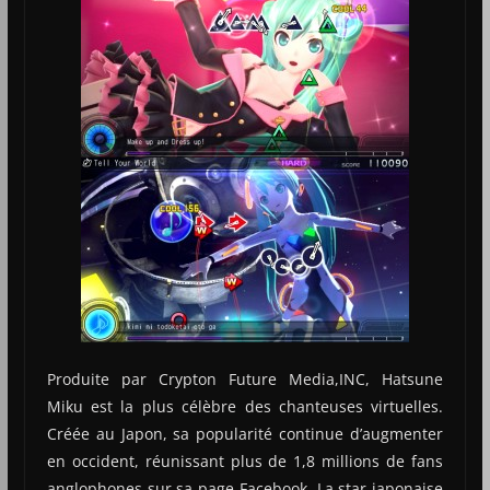
Produite par Crypton Future Media,INC, Hatsune
Miku est la plus célèbre des chanteuses virtuelles.
Créée au Japon, sa popularité continue d’augmenter
en occident, réunissant plus de 1,8 millions de fans
anglophones sur sa page Facebook. La star japonaise