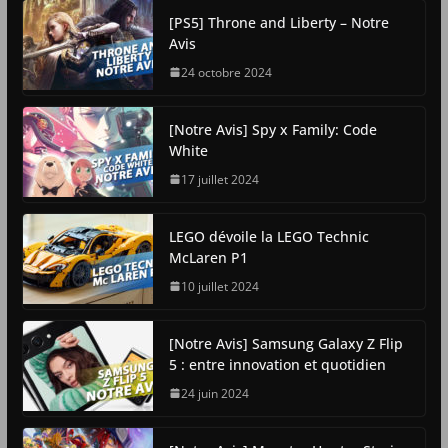
[PS5] Throne and Liberty – Notre
Avis
24 octobre 2024
[Notre Avis] Spy x Family: Code
White
17 juillet 2024
LEGO dévoile la LEGO Technic
McLaren P1
10 juillet 2024
[Notre Avis] Samsung Galaxy Z Flip
5 : entre innovation et quotidien
24 juin 2024