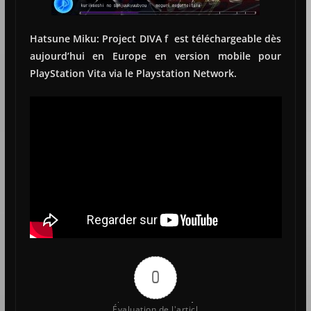
Hatsune Miku: Project DIVA f est téléchargeable dès
aujourd’hui en Europe en version mobile pour
PlayStation Vita via le Playstation Network.
0
Évaluation de l'articl