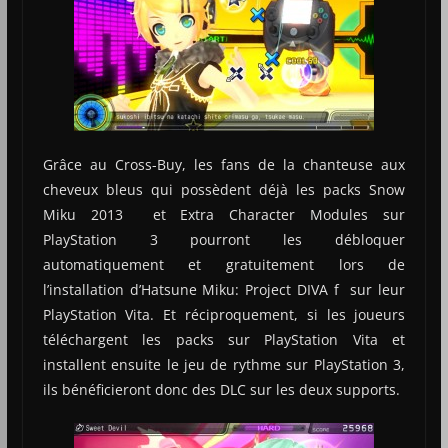
Grâce au Cross-Buy, les fans de la chanteuse aux
cheveux bleus qui possèdent déjà les packs Snow
Miku 2013 et Extra Character Modules sur
PlayStation 3 pourront les débloquer
automatiquement et gratuitement lors de
l’installation d’Hatsune Miku: Project DIVA f sur leur
PlayStation Vita. Et réciproquement, si les joueurs
téléchargent les packs sur PlayStation Vita et
installent ensuite le jeu de rythme sur PlayStation 3,
ils bénéficieront donc des DLC sur les deux supports.