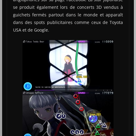
se produit également lors de concerts 3D vendus à
guichets fermés partout dans le monde et apparaît
dans des spots publicitaires comme ceux de Toyota
USA et de Google.