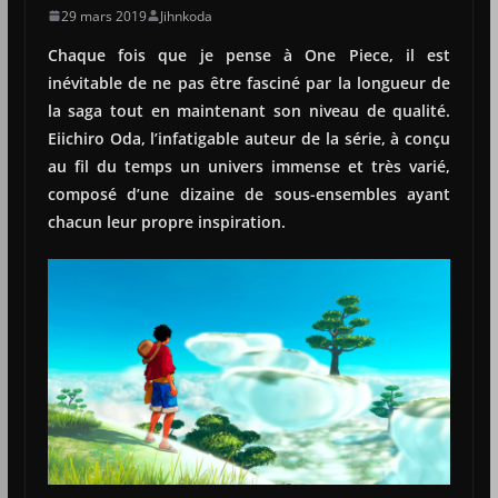
29 mars 2019
Jihnkoda
Chaque fois que je pense à One Piece, il est
inévitable de ne pas être fasciné par la longueur de
la saga tout en maintenant son niveau de qualité.
Eiichiro Oda, l’infatigable auteur de la série, à conçu
au fil du temps un univers immense et très varié,
composé d’une dizaine de sous-ensembles ayant
chacun leur propre inspiration.