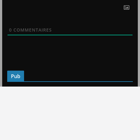
0
COMMENTAIRES
Pub