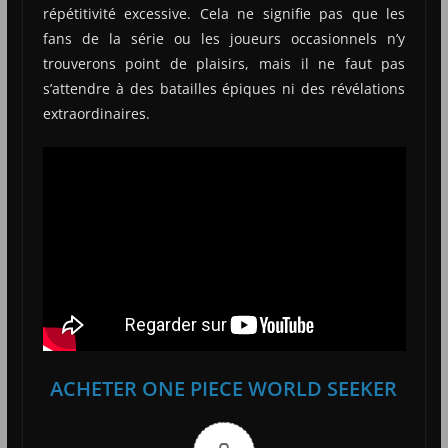
répétitivité excessive. Cela ne signifie pas que les
fans de la série ou les joueurs occasionnels n’y
trouverons point de plaisirs, mais il ne faut pas
s’attendre à des batailles épiques ni des révélations
extraordinaires.
ACHETER ONE PIECE WORLD SEEKER