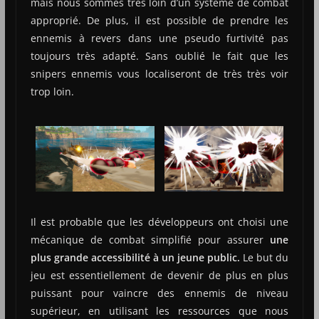
mais nous sommes très loin d’un système de combat
approprié. De plus, il est possible de prendre les
ennemis à revers dans une pseudo furtivité pas
toujours très adapté.
Sans oublié le fait que les
snipers ennemis vous localiseront de très très voir
trop loin.
Il est probable que les développeurs ont choisi une
mécanique de combat simplifié pour assurer
une
plus grande accessibilité à un jeune public.
Le but du
jeu est essentiellement de devenir de plus en plus
puissant pour vaincre des ennemis de niveau
supérieur, en utilisant les ressources que nous