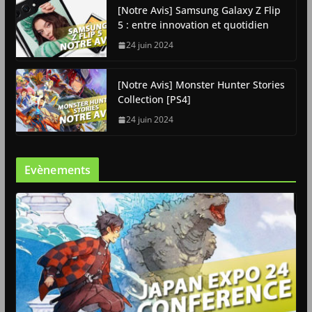
[Notre Avis] Samsung Galaxy Z Flip
5 : entre innovation et quotidien
24 juin 2024
[Notre Avis] Monster Hunter Stories
Collection [PS4]
24 juin 2024
Evènements