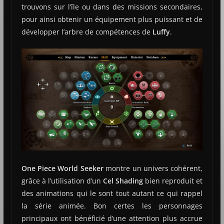
trouvons sur l’île ou dans des missions secondaires,
pour ainsi obtenir un équipement plus puissant et de
développer l’arbre de compétences de
Luffy
.
One Piece World Seeker
montre un univers cohérent,
grâce à l’utilisation d’un
Cel Shading
bien reproduit et
des animations qui le sont tout autant ce qui rappel
la série animée. Bon certes les personnages
principaux ont bénéficié d’une attention plus accrue