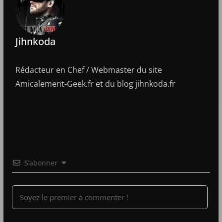
Jihnkoda
Rédacteur en Chef / Webmaster du site
Amicalement-Geek.fr et du blog jihnkoda.fr
S’abonner