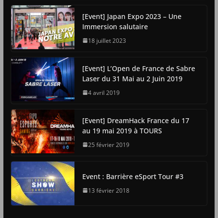
[Event] Japan Expo 2023 – Une
Immersion salutaire
18 juillet 2023
[Event] L’Open de France de Sabre
Laser du 31 Mai au 2 Juin 2019
4 avril 2019
[Event] DreamHack France du 17
au 19 mai 2019 à TOURS
25 février 2019
Event : Barrière eSport Tour #3
13 février 2018