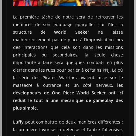
La première tâche de notre sera de retrouver les
membres de son équipage éparpiller sur l’île. La
structure de
World
Seeker
ne laisse
malheureusement pas de place à l’improvisation lors
des interactions que cela soit dans les missions
principales ou secondaires, la seule chose
importante à faire sera quelques combats en plus
d’errer dans les rues pour parler à certains PNJ. Là où
la série des Pirates Warriors avaient misé sur le
massacre à outrance et un côté nerveux,
les
développeurs de One Piece World
Seeker ont ici
réduit le tout à une mécanique de gameplay des
plus simple.
Luffy
peut combattre de deux manières différentes :
la première favorise la défense et l’autre l’offensive,