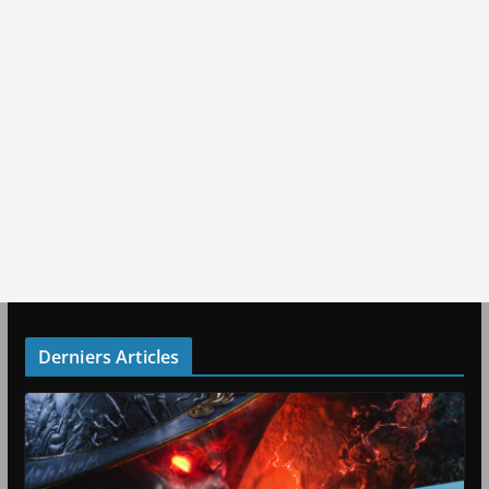
Derniers Articles