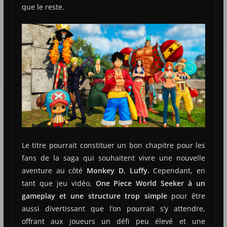
que le reste.
Le titre pourrait constituer un bon chapitre pour les
fans de la saga qui souhaitent vivre une nouvelle
aventure au côté
Monkey D.
Luffy
.
Cependant, en
tant que jeu vidéo,
One Piece World
Seeker
à un
gameplay et une structure trop simple
pour être
aussi divertissant que l’on pourrait s’y attendre,
offrant aux joueurs un défi peu élevé et une