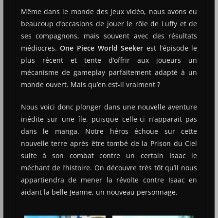
Même dans le monde des jeux vidéo, nous avons eu
beaucoup d’occasions de jouer le rôle de
Luffy
et de
ses compagnons, mais souvent avec des résultats
médiocres.
One Piece World
Seeker
est l’épisode le
plus récent et tente d’offrir aux joueurs un
mécanisme de gameplay parfaitement adapté à un
monde ouvert. Mais qu’en est-il vraiment ?
Nous voici donc plonger dans une nouvelle aventure
inédite sur une île, puisque celle-ci n’apparait pas
dans le manga. Notre héros échoue sur cette
nouvelle terre après être tombé de la Prison du Ciel
suite à son combat contre un certain Isaac le
méchant de l’histoire.
On découvre très tôt qu’il nous
appartiendra de mener la révolte contre Isaac en
aidant la belle Jeanne, un nouveau personnage.