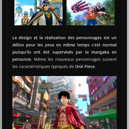
Le design et la réalisation des personnages est un
délice pour les yeux en même temps c’est normal
puisqu’ils ont été supervisés par la mangaka
en
personne
. Même les nouveaux personnages suivent
les caractéristiques typiques de
One Piece
.